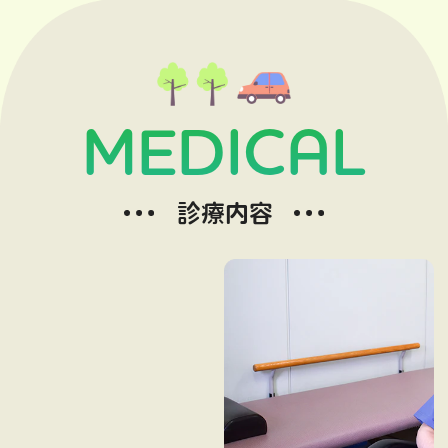
MEDICAL
診療内容