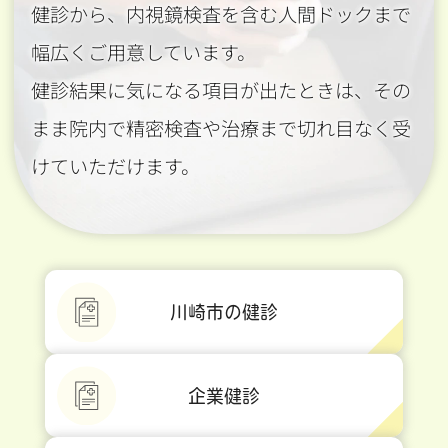
健診から、内視鏡検査を含む人間ドックまで
幅広くご用意しています。
健診結果に気になる項目が出たときは、その
まま院内で精密検査や治療まで切れ目なく受
けていただけます。
川崎市の健診
企業健診