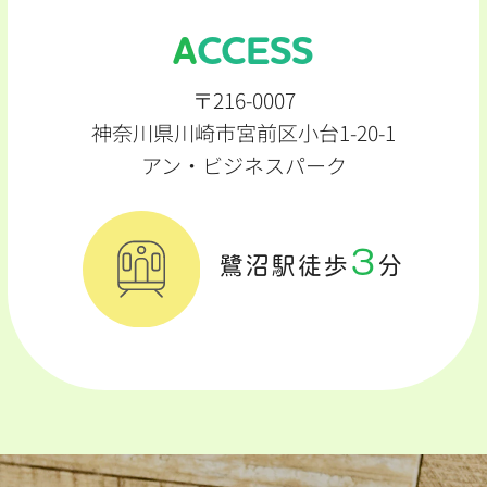
ACCESS
〒216-0007
神奈川県川崎市宮前区小台1-20-1
アン・ビジネスパーク
3
鷺沼駅徒歩
分