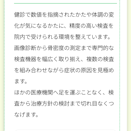
健診で数値を指摘されたかたや体調の変
化が気になるかたに、
精度の高い検査を
院内で受けられる環境を整えています。
画像診断から骨密度の測定まで専門的な
検査機器を幅広く取り揃え、
複数の検査
を組み合わせながら症状の原因を見極め
ます。
ほかの医療機関へ足を運ぶことなく、検
査から治療方針の検討まで切れ目なくつ
なげます。