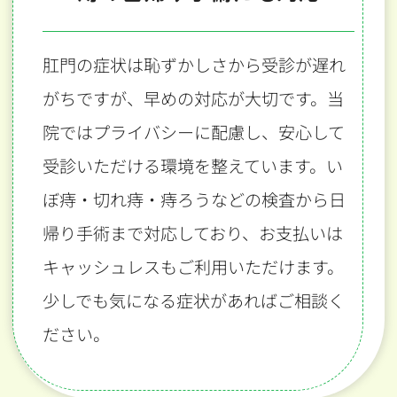
肛門の症状は恥ずかしさから受診が遅れ
がちですが、早めの対応が大切です。当
院ではプライバシーに配慮し、安心して
受診いただける環境を整えています。い
ぼ痔・切れ痔・痔ろうなどの検査から日
帰り手術まで対応しており、お支払いは
キャッシュレスもご利用いただけます。
少しでも気になる症状があればご相談く
ださい。