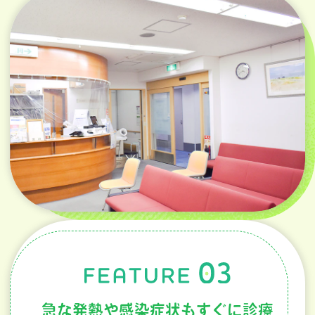
急な発熱や感染症状もすぐに診療