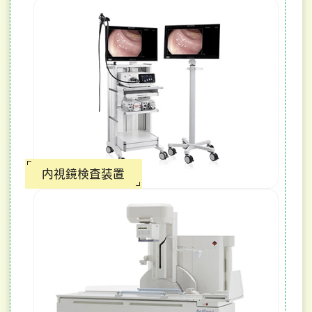
内視鏡検査装置