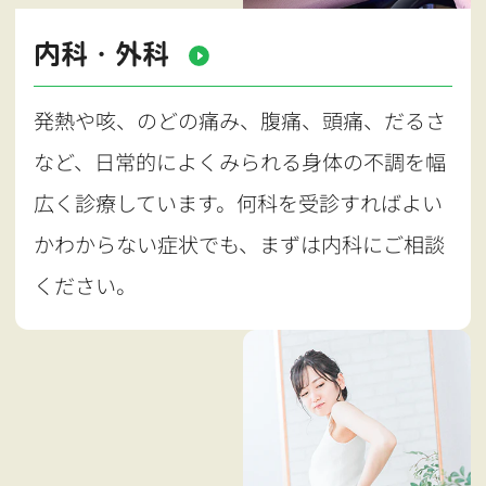
内科・外科
発熱や咳、のどの痛み、腹痛、頭痛、だるさ
など、日常的によくみられる身体の不調を幅
広く診療しています。何科を受診すればよい
かわからない症状でも、まずは内科にご相談
ください。