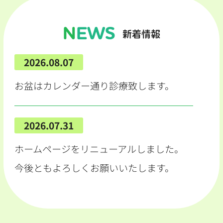
NEWS
新着情報
2026.08.07
お盆はカレンダー通り診療致します。
2026.07.31
ホームページをリニューアルしました。
今後ともよろしくお願いいたします。