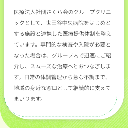
医療法人社団さくら会のグループクリニ
ックとして、世田谷中央病院をはじめと
する施設と連携した医療提供体制を整え
ています。専門的な検査や入院が必要と
なった場合は、グループ内で迅速にご紹
介し、スムーズな治療へとおつなぎしま
す。日常の体調管理から急な不調まで、
地域の身近な窓口として継続的に支えて
まいります。