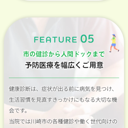
市の健診から人間ドックまで
予防医療を幅広くご用意
健康診断は、症状が出る前に病気を見つけ、
生活習慣を見直すきっかけにもなる大切な機
会です。
当院では川崎市の各種健診や働く世代向けの