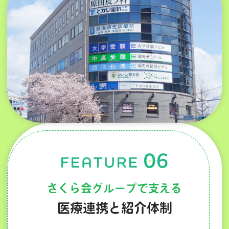
さくら会グループで支える
医療連携と紹介体制