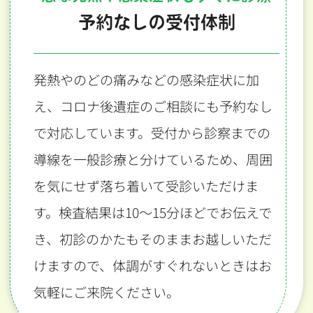
予約なしの受付体制
発熱やのどの痛みなどの感染症状に加
え、コロナ後遺症のご相談にも予約なし
で対応しています。受付から診察までの
導線を一般診療と分けているため、周囲
を気にせず落ち着いて受診いただけま
す。検査結果は10〜15分ほどでお伝えで
き、初診のかたもそのままお越しいただ
けますので、体調がすぐれないときはお
気軽にご来院ください。