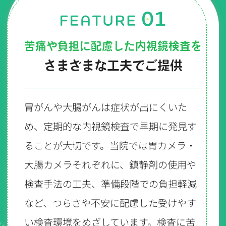
苦痛や負担に配慮した内視鏡検査を
さまざまな工夫でご提供
胃がんや大腸がんは症状が出にくいた
め、定期的な内視鏡検査で早期に発見す
ることが大切です。当院では胃カメラ・
大腸カメラそれぞれに、鎮静剤の使用や
検査手法の工夫、準備段階での負担軽減
など、つらさや不安に配慮した受けやす
い検査環境をめざしています。検査に苦