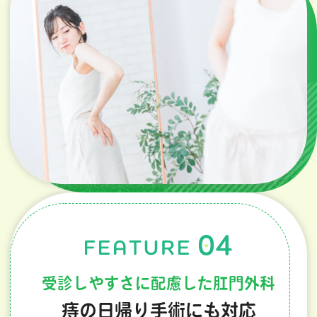
受診しやすさに配慮した肛門外科
痔の日帰り手術にも対応