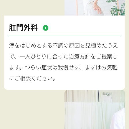
肛門外科
痔をはじめとする不調の原因を見極めたうえ
で、一人ひとりに合った治療方針をご提案し
ます。つらい症状は我慢せず、まずはお気軽
にご相談ください。