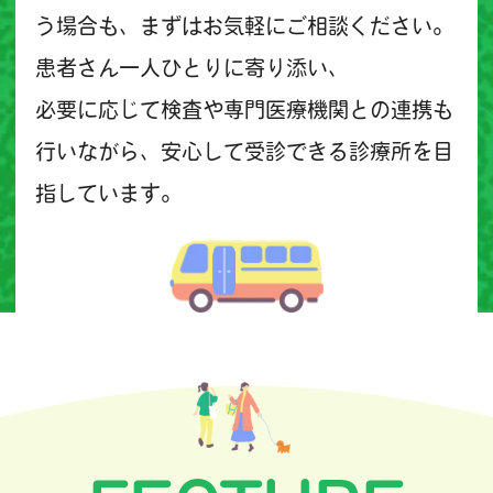
う場合も、まずはお気軽にご相談ください。
患者さん一人ひとりに寄り添い、
必要に応じて検査や専門医療機関との連携も
行いながら、安心して受診できる診療所を目
指しています。