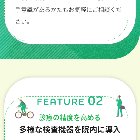
手意識があるかたもお気軽にご相談くだ
さい。
診療の精度を高める
多様な検査機器を院内に導入