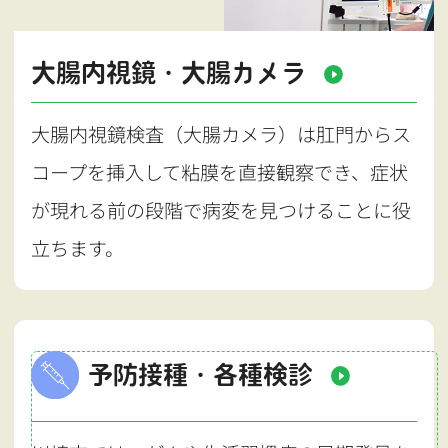
大腸内視鏡・大腸カメラ
大腸内視鏡検査（大腸カメラ）は肛門からス
コープを挿入して粘膜を直接観察でき、症状
が現れる前の段階で病変を見つけることに役
立ちます。
予防接種・各種検診