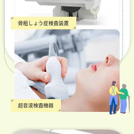
骨粗しょう症検査装置
超音波検査機器