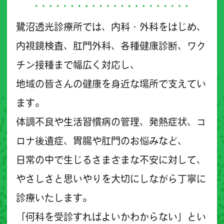
鷺沼透光診療所では、内科・外科をはじめ、
内視鏡検査、肛門外科、各種健康診断、ワク
チン接種まで幅広く対応し、
地域の皆さんの健康を身近な場所で支えてい
ます。
体調不良や生活習慣病の管理、発熱症状、コ
ロナ後遺症、胃腸や肛門のお悩みなど、
日常の中で生じるさまざまな不安に対して、
やさしさと思いやりを大切にしながら丁寧に
診療いたします。
「何科を受診すればよいかわからない」とい