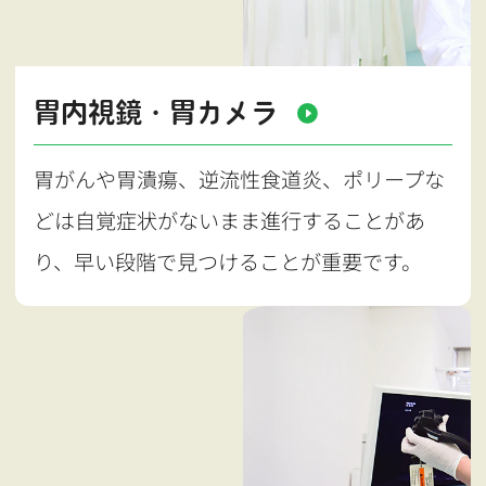
胃内視鏡・胃カメラ
胃がんや胃潰瘍、逆流性食道炎、ポリープな
どは自覚症状がないまま進行することがあ
り、早い段階で見つけることが重要です。