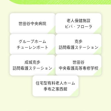
老人保健施設
世田谷中央病院
ビバ・フローラ
グループホーム
克歩
チューレンポート
訪問看護ステーション
成城克歩
世田谷
訪問看護ステーション
中央看護高等専修学校
住宅型有料老人ホーム
季布之家西館