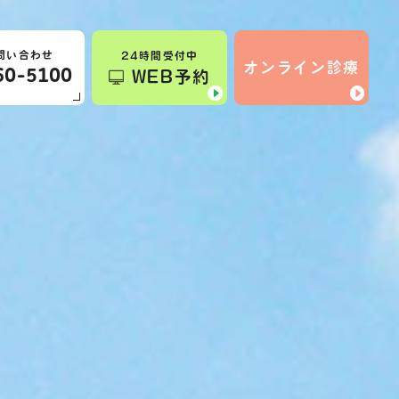
問い合わせ
24時間受付中
オンライン診療
60-5100
WEB予約