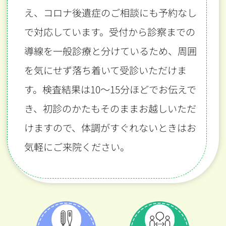
え、コロナ後遺症のご相談にも予約なし
で対応しています。受付から診察までの
導線を一般診療と分けているため、周囲
を気にせず落ち着いて受診いただけま
す。検査結果は10〜15分ほどでお伝えで
き、初診のかたもそのままお越しいただ
けますので、体調がすぐれないときはお
気軽にご来院ください。