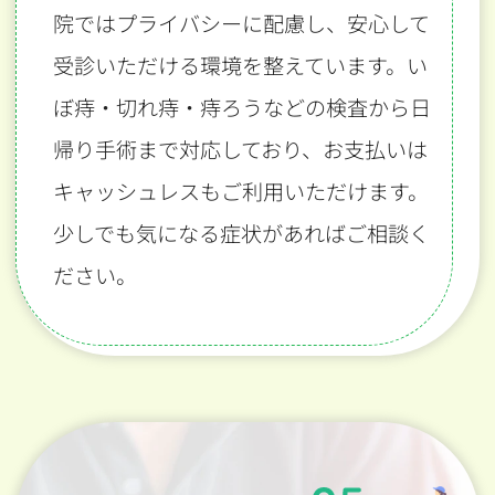
院ではプライバシーに配慮し、安心して
受診いただける環境を整えています。い
ぼ痔・切れ痔・痔ろうなどの検査から日
帰り手術まで対応しており、お支払いは
キャッシュレスもご利用いただけます。
少しでも気になる症状があればご相談く
ださい。