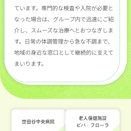
ています。専門的な検査や入院が必要と
なった場合は、グループ内で迅速にご紹
介し、スムーズな治療へとおつなぎしま
す。日常の体調管理から急な不調まで、
地域の身近な窓口として継続的に支えて
まいります。
老人保健施設
世田谷中央病院
ビバ・フローラ