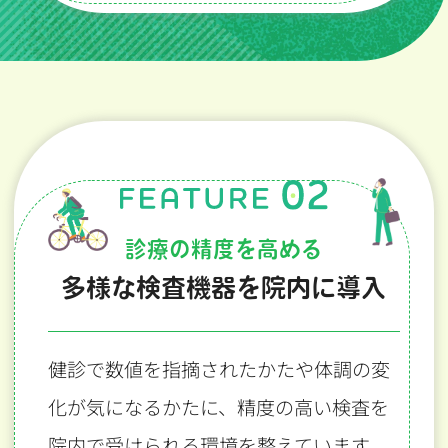
診療の精度を高める
多様な検査機器を院内に導入
健診で数値を指摘されたかたや体調の変
化が気になるかたに、
精度の高い検査を
院内で受けられる環境を整えています。