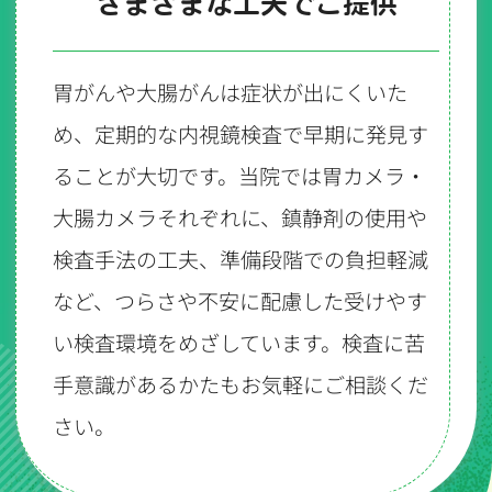
さまざまな工夫でご提供
胃がんや大腸がんは症状が出にくいた
め、定期的な内視鏡検査で早期に発見す
ることが大切です。当院では胃カメラ・
大腸カメラそれぞれに、鎮静剤の使用や
検査手法の工夫、準備段階での負担軽減
など、つらさや不安に配慮した受けやす
い検査環境をめざしています。検査に苦
手意識があるかたもお気軽にご相談くだ
さい。