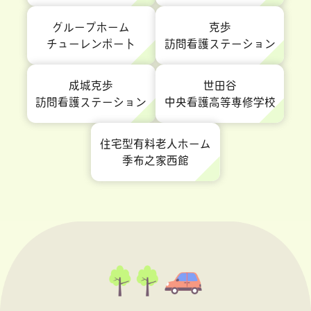
グループホーム
克歩
チューレンポート
訪問看護ステーション
成城克歩
世田谷
訪問看護ステーション
中央看護高等専修学校
住宅型有料老人ホーム
季布之家西館