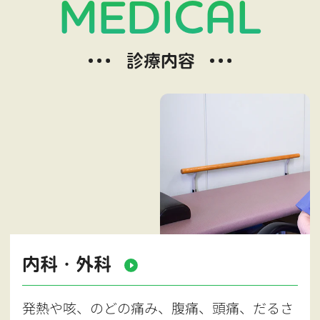
MEDICAL
診療内容
内科・外科
発熱や咳、のどの痛み、腹痛、頭痛、だるさ