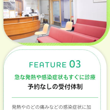
急な発熱や感染症状もすぐに診療
予約なしの受付体制
発熱やのどの痛みなどの感染症状に加