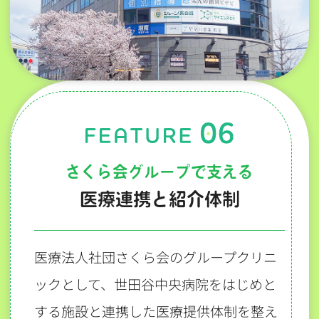
さくら会グループで支える
医療連携と紹介体制
医療法人社団さくら会のグループクリニ
ックとして、世田谷中央病院をはじめと
する施設と連携した医療提供体制を整え