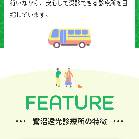
行いながら、安心して受診できる診療所を目
指しています。
FEATURE
鷺沼透光診療所の特徴