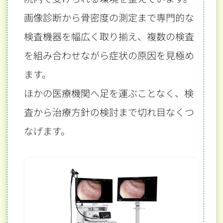
画像診断から骨密度の測定まで専門的な
検査機器を幅広く取り揃え、
複数の検査
を組み合わせながら症状の原因を見極め
ます。
ほかの医療機関へ足を運ぶことなく、検
査から治療方針の検討まで切れ目なくつ
なげます。