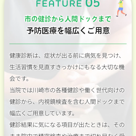
市の健診から人間ドックまで
予防医療を幅広くご用意
健康診断は、症状が出る前に病気を見つけ、
生活習慣を見直すきっかけにもなる大切な機
会です。
当院では川崎市の各種健診や働く世代向けの
健診から、内視鏡検査を含む人間ドックまで
幅広くご用意しています。
健診結果に気になる項目が出たときは、その