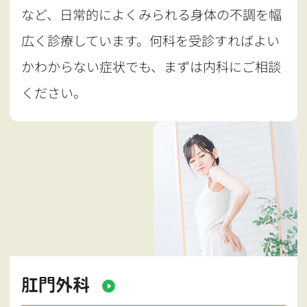
など、日常的によくみられる身体の不調を幅
広く診療しています。何科を受診すればよい
かわからない症状でも、まずは内科にご相談
ください。
肛門外科