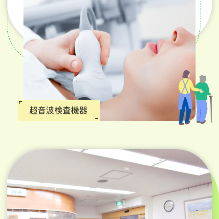
超音波検査機器