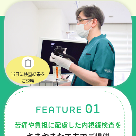
当日に検査結果を
ご説明
苦痛や負担に配慮した内視鏡検査を