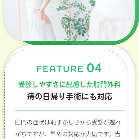
受診しやすさに配慮した肛門外科
痔の日帰り手術にも対応
肛門の症状は恥ずかしさから受診が遅れ
がちですが、早めの対応が大切です。当