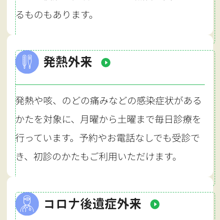
るものもあります。
発熱外来
発熱や咳、のどの痛みなどの感染症状がある
かたを対象に、月曜から土曜まで毎日診療を
行っています。予約やお電話なしでも受診で
き、初診のかたもご利用いただけます。
コロナ後遺症外来