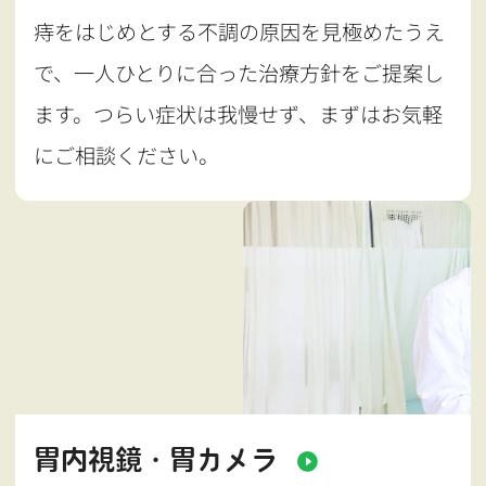
痔をはじめとする不調の原因を見極めたうえ
で、一人ひとりに合った治療方針をご提案し
ます。つらい症状は我慢せず、まずはお気軽
にご相談ください。
胃内視鏡・胃カメラ