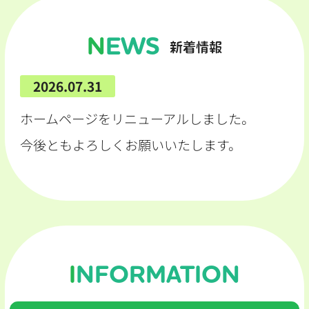
NEWS
新着情報
2026.07.31
ホームページをリニューアルしました。
今後ともよろしくお願いいたします。
INFORMATION