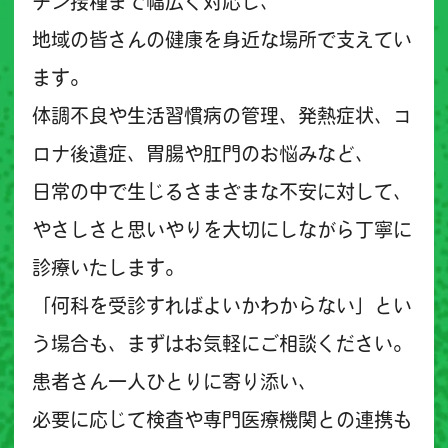
チン接種まで幅広く対応し、
地域の皆さんの健康を身近な場所で支えてい
ます。
体調不良や生活習慣病の管理、発熱症状、コ
ロナ後遺症、胃腸や肛門のお悩みなど、
日常の中で生じるさまざまな不安に対して、
やさしさと思いやりを大切にしながら丁寧に
診療いたします。
「何科を受診すればよいかわからない」とい
う場合も、まずはお気軽にご相談ください。
患者さん一人ひとりに寄り添い、
必要に応じて検査や専門医療機関との連携も