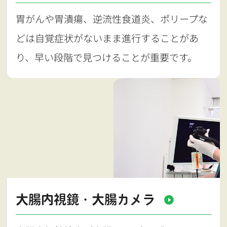
胃がんや胃潰瘍、逆流性食道炎、ポリープな
どは自覚症状がないまま進行することがあ
り、早い段階で見つけることが重要です。
大腸内視鏡・大腸カメラ