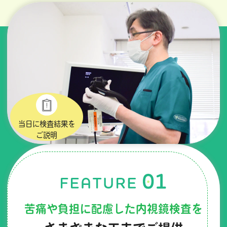
当日に検査結果を
ご説明
苦痛や負担に配慮した内視鏡検査を