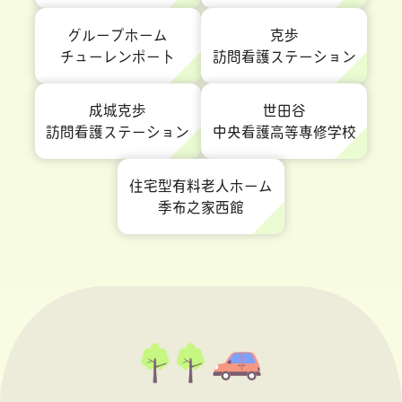
グループホーム
克歩
チューレンポート
訪問看護ステーション
成城克歩
世田谷
訪問看護ステーション
中央看護高等専修学校
住宅型有料老人ホーム
季布之家西館