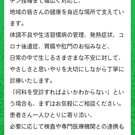
チン接種まで幅広く対応し、
地域の皆さんの健康を身近な場所で支えてい
ます。
体調不良や生活習慣病の管理、発熱症状、コ
ロナ後遺症、胃腸や肛門のお悩みなど、
日常の中で生じるさまざまな不安に対して、
やさしさと思いやりを大切にしながら丁寧に
診療いたします。
「何科を受診すればよいかわからない」とい
う場合も、まずはお気軽にご相談ください。
患者さん一人ひとりに寄り添い、
必要に応じて検査や専門医療機関との連携も