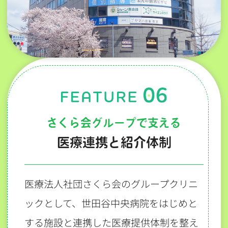
さくら会グループで支える
医療連携と紹介体制
医療法人社団さくら会のグループクリニ
ックとして、世田谷中央病院をはじめと
する施設と連携した医療提供体制を整え