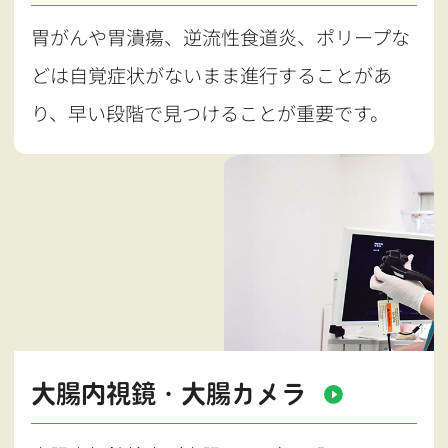
胃がんや胃潰瘍、逆流性食道炎、ポリープな
どは自覚症状がないまま進行することがあ
り、早い段階で見つけることが重要です。
大腸内視鏡・大腸カメラ