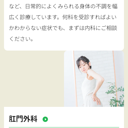
など、日常的によくみられる身体の不調を幅
広く診療しています。何科を受診すればよい
かわからない症状でも、まずは内科にご相談
ください。
肛門外科