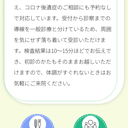
え、コロナ後遺症のご相談にも予約なし
で対応しています。受付から診察までの
導線を一般診療と分けているため、周囲
を気にせず落ち着いて受診いただけま
す。検査結果は10〜15分ほどでお伝えで
き、初診のかたもそのままお越しいただ
けますので、体調がすぐれないときはお
気軽にご来院ください。