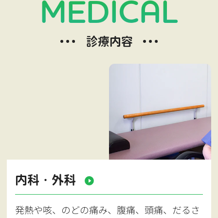
MEDICAL
診療内容
内科・外科
発熱や咳、のどの痛み、腹痛、頭痛、だるさ