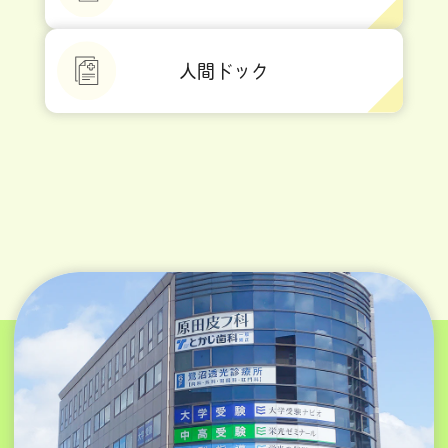
人間ドック