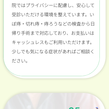
院ではプライバシーに配慮し、安心して
受診いただける環境を整えています。い
ぼ痔・切れ痔・痔ろうなどの検査から日
帰り手術まで対応しており、お支払いは
キャッシュレスもご利用いただけます。
少しでも気になる症状があればご相談く
ださい。