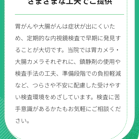
さまざまな工夫でご提供
胃がんや大腸がんは症状が出にくいた
め、定期的な内視鏡検査で早期に発見す
ることが大切です。当院では胃カメラ・
大腸カメラそれぞれに、鎮静剤の使用や
検査手法の工夫、準備段階での負担軽減
など、つらさや不安に配慮した受けやす
い検査環境をめざしています。検査に苦
手意識があるかたもお気軽にご相談くだ
さい。