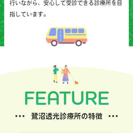
行いながら、安心して受診できる診療所を目
指しています。
FEATURE
鷺沼透光診療所の特徴