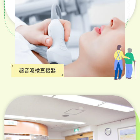
超音波検査機器