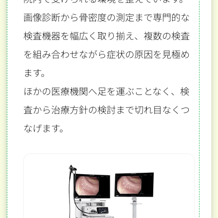
画像診断から骨密度の測定まで専門的な
検査機器を幅広く取り揃え、
複数の検査
を組み合わせながら症状の原因を見極め
ます。
ほかの医療機関へ足を運ぶことなく、検
査から治療方針の検討まで切れ目なくつ
なげます。