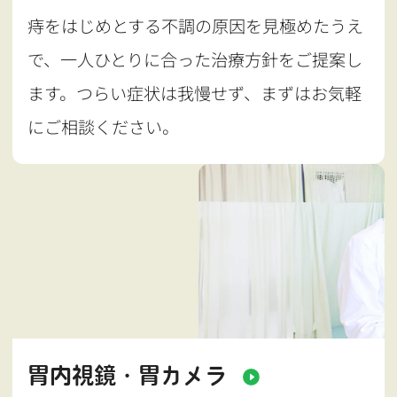
痔をはじめとする不調の原因を見極めたうえ
で、一人ひとりに合った治療方針をご提案し
ます。つらい症状は我慢せず、まずはお気軽
にご相談ください。
胃内視鏡・胃カメラ