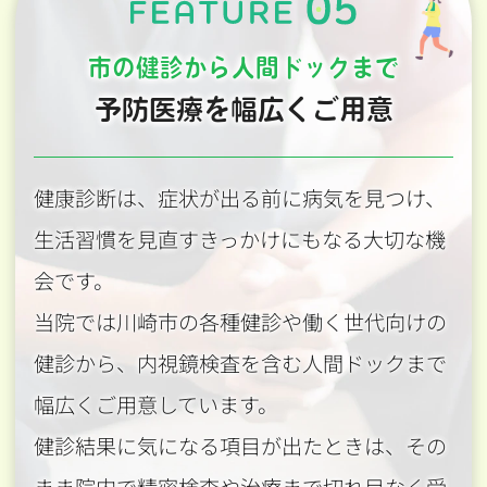
市の健診から人間ドックまで
予防医療を幅広くご用意
健康診断は、症状が出る前に病気を見つけ、
生活習慣を見直すきっかけにもなる大切な機
会です。
当院では川崎市の各種健診や働く世代向けの
健診から、内視鏡検査を含む人間ドックまで
幅広くご用意しています。
健診結果に気になる項目が出たときは、その