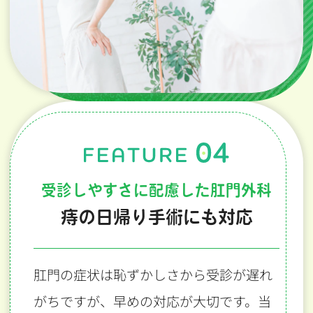
受診しやすさに配慮した肛門外科
痔の日帰り手術にも対応
肛門の症状は恥ずかしさから受診が遅れ
がちですが、早めの対応が大切です。当