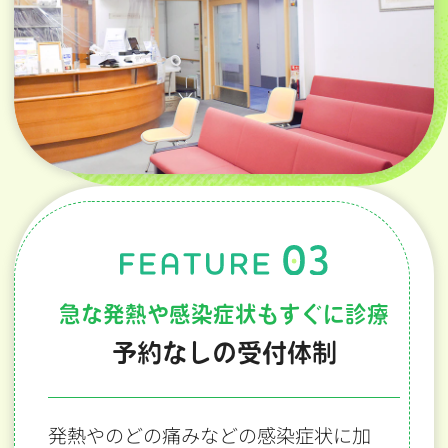
急な発熱や感染症状もすぐに診療
予約なしの受付体制
発熱やのどの痛みなどの感染症状に加