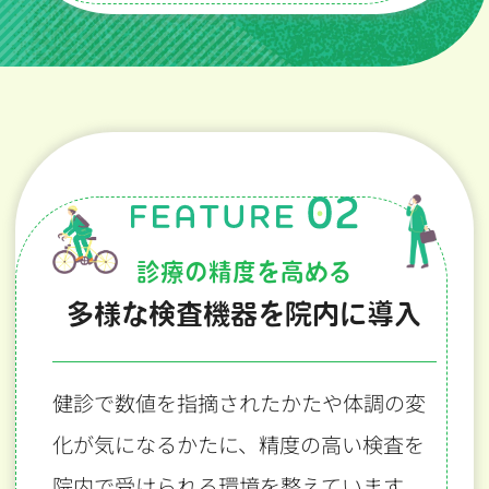
診療の精度を高める
多様な検査機器を院内に導入
健診で数値を指摘されたかたや体調の変
化が気になるかたに、
精度の高い検査を
院内で受けられる環境を整えています。