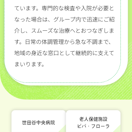
ています。専門的な検査や入院が必要と
なった場合は、グループ内で迅速にご紹
介し、スムーズな治療へとおつなぎしま
す。日常の体調管理から急な不調まで、
地域の身近な窓口として継続的に支えて
まいります。
老人保健施設
世田谷中央病院
ビバ・フローラ