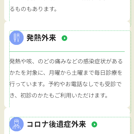
るものもあります。
発熱外来
発熱や咳、のどの痛みなどの感染症状がある
かたを対象に、月曜から土曜まで毎日診療を
行っています。予約やお電話なしでも受診で
き、初診のかたもご利用いただけます。
コロナ後遺症外来