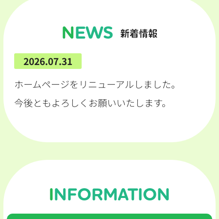
NEWS
新着情報
2026.07.31
ホームページをリニューアルしました。
今後ともよろしくお願いいたします。
INFORMATION