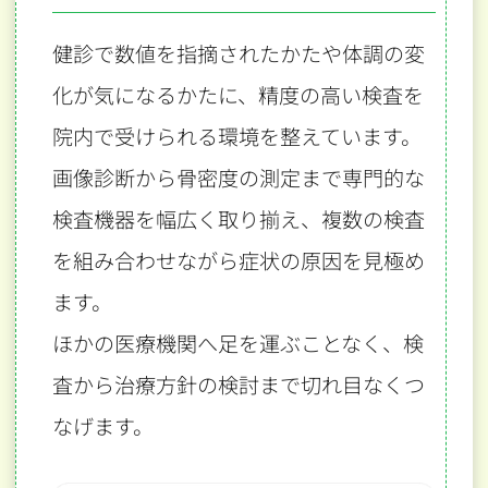
健診で数値を指摘されたかたや体調の変
化が気になるかたに、
精度の高い検査を
院内で受けられる環境を整えています。
画像診断から骨密度の測定まで専門的な
検査機器を幅広く取り揃え、
複数の検査
を組み合わせながら症状の原因を見極め
ます。
ほかの医療機関へ足を運ぶことなく、検
査から治療方針の検討まで切れ目なくつ
なげます。