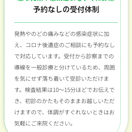
予約なしの受付体制
発熱やのどの痛みなどの感染症状に加
え、コロナ後遺症のご相談にも予約なし
で対応しています。受付から診察までの
導線を一般診療と分けているため、周囲
を気にせず落ち着いて受診いただけま
す。検査結果は10〜15分ほどでお伝えで
き、初診のかたもそのままお越しいただ
けますので、体調がすぐれないときはお
気軽にご来院ください。