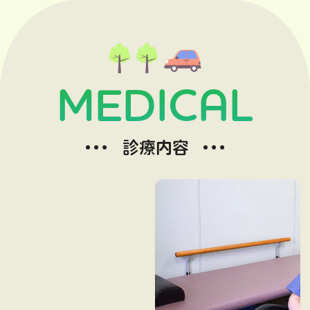
MEDICAL
診療内容