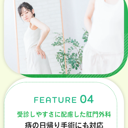
受診しやすさに配慮した肛門外科
痔の日帰り手術にも対応