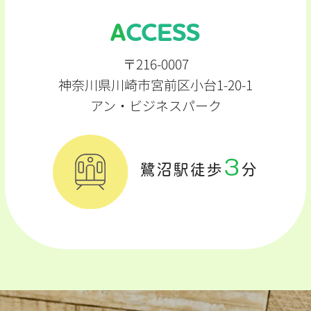
ACCESS
〒216-0007
神奈川県川崎市宮前区小台1-20-1
アン・ビジネスパーク
3
鷺沼駅徒歩
分