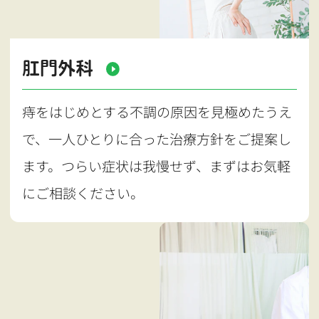
肛門外科
痔をはじめとする不調の原因を見極めたうえ
で、一人ひとりに合った治療方針をご提案し
ます。つらい症状は我慢せず、まずはお気軽
にご相談ください。