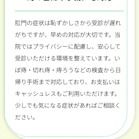
肛門の症状は恥ずかしさから受診が遅れ
がちですが、早めの対応が大切です。当
院ではプライバシーに配慮し、安心して
受診いただける環境を整えています。い
ぼ痔・切れ痔・痔ろうなどの検査から日
帰り手術まで対応しており、お支払いは
キャッシュレスもご利用いただけます。
少しでも気になる症状があればご相談く
ださい。