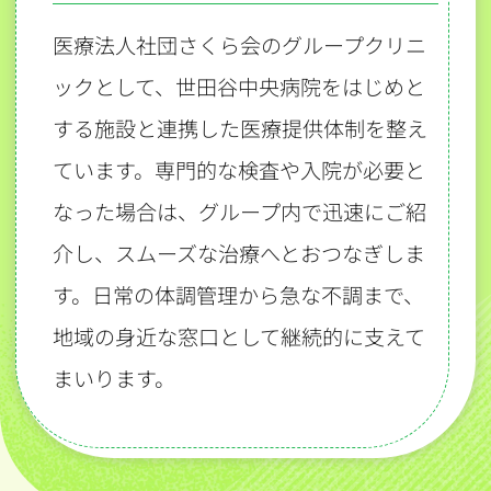
医療法人社団さくら会のグループクリニ
ックとして、世田谷中央病院をはじめと
する施設と連携した医療提供体制を整え
ています。専門的な検査や入院が必要と
なった場合は、グループ内で迅速にご紹
介し、スムーズな治療へとおつなぎしま
す。日常の体調管理から急な不調まで、
地域の身近な窓口として継続的に支えて
まいります。