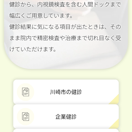
健診から、内視鏡検査を含む人間ドックまで
幅広くご用意しています。
健診結果に気になる項目が出たときは、その
まま院内で精密検査や治療まで切れ目なく受
けていただけます。
川崎市の健診
企業健診