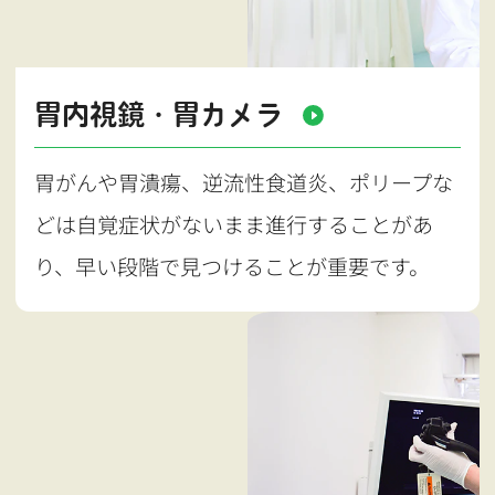
胃内視鏡・胃カメラ
胃がんや胃潰瘍、逆流性食道炎、ポリープな
どは自覚症状がないまま進行することがあ
り、早い段階で見つけることが重要です。