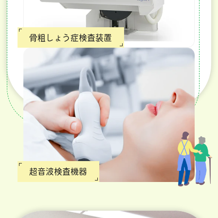
骨粗しょう症検査装置
超音波検査機器