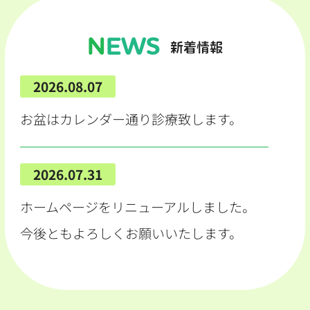
NEWS
新着情報
2026.08.07
お盆はカレンダー通り診療致します。
2026.07.31
ホームページをリニューアルしました。
今後ともよろしくお願いいたします。