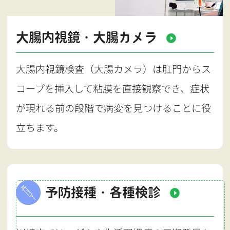
大腸内視鏡・大腸カメラ
大腸内視鏡検査（大腸カメラ）は肛門からス
コープを挿入して粘膜を直接観察でき、症状
が現れる前の段階で病変を見つけることに役
立ちます。
予防接種・各種検診