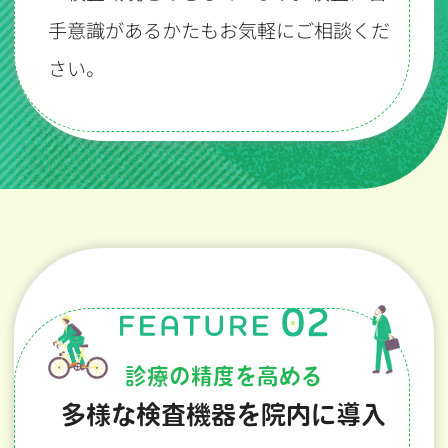
手意識があるかたもお気軽にご相談くだ
さい。
診療の精度を高める
多様な検査機器を院内に導入