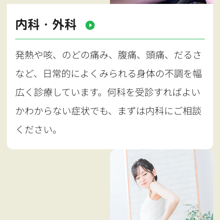
内科・外科
発熱や咳、のどの痛み、腹痛、頭痛、だるさ
など、日常的によくみられる身体の不調を幅
広く診療しています。何科を受診すればよい
かわからない症状でも、まずは内科にご相談
ください。