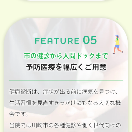
市の健診から人間ドックまで
予防医療を幅広くご用意
健康診断は、症状が出る前に病気を見つけ、
生活習慣を見直すきっかけにもなる大切な機
会です。
当院では川崎市の各種健診や働く世代向けの