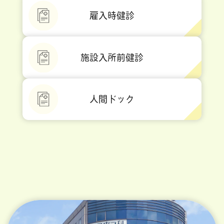
雇入時健診
施設入所前健診
人間ドック