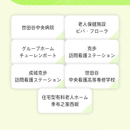
老人保健施設
世田谷中央病院
ビバ・フローラ
グループホーム
克歩
チューレンポート
訪問看護ステーション
成城克歩
世田谷
訪問看護ステーション
中央看護高等専修学校
住宅型有料老人ホーム
季布之家西館