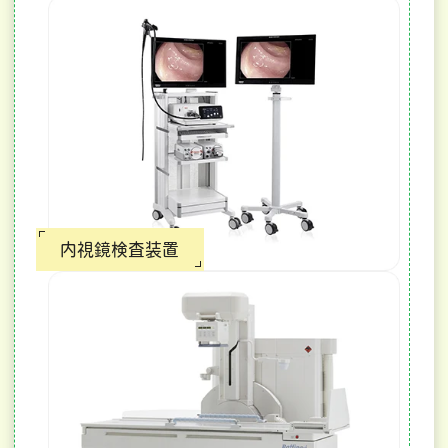
内視鏡検査装置