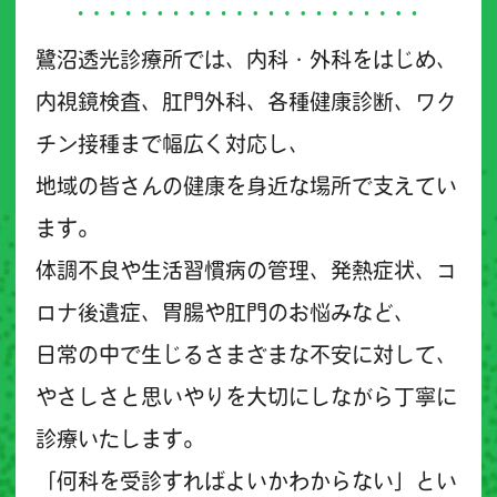
鷺沼透光診療所では、内科・外科をはじめ、
内視鏡検査、肛門外科、各種健康診断、ワク
チン接種まで幅広く対応し、
地域の皆さんの健康を身近な場所で支えてい
ます。
体調不良や生活習慣病の管理、発熱症状、コ
ロナ後遺症、胃腸や肛門のお悩みなど、
日常の中で生じるさまざまな不安に対して、
やさしさと思いやりを大切にしながら丁寧に
診療いたします。
「何科を受診すればよいかわからない」とい