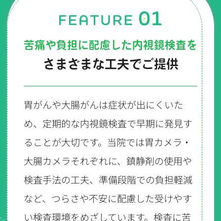
苦痛や負担に配慮した内視鏡検査を
さまざまな工夫でご提供
胃がんや大腸がんは症状が出にくいた
め、定期的な内視鏡検査で早期に発見す
ることが大切です。当院では胃カメラ・
大腸カメラそれぞれに、鎮静剤の使用や
検査手法の工夫、準備段階での負担軽減
など、つらさや不安に配慮した受けやす
い検査環境をめざしています。検査に苦