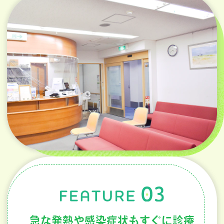
急な発熱や感染症状もすぐに診療