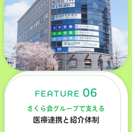
さくら会グループで支える
医療連携と紹介体制