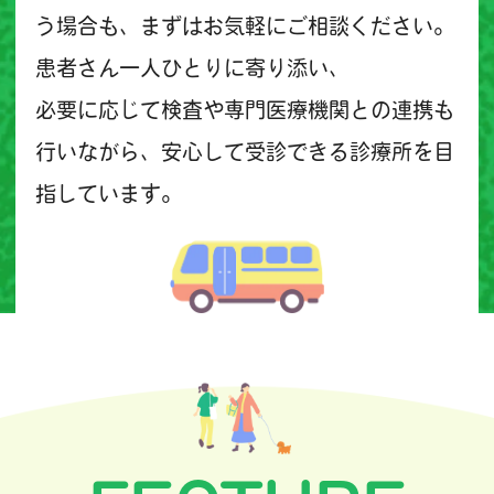
う場合も、まずはお気軽にご相談ください。
患者さん一人ひとりに寄り添い、
必要に応じて検査や専門医療機関との連携も
行いながら、安心して受診できる診療所を目
指しています。