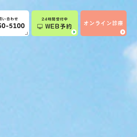
問い合わせ
24時間受付中
オンライン診療
60-5100
WEB予約