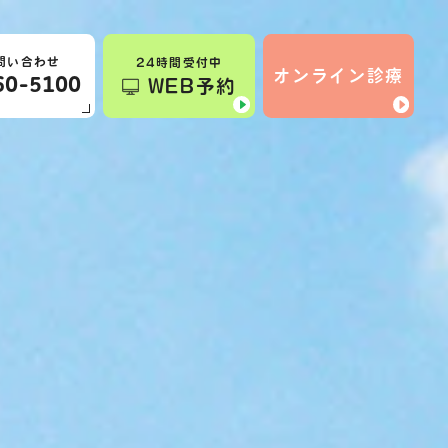
問い合わせ
24時間受付中
オンライン診療
60-5100
WEB予約