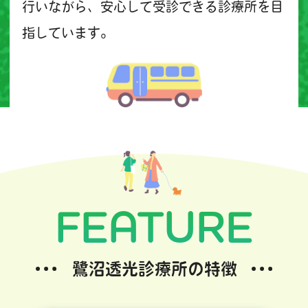
行いながら、安心して受診できる診療所を目
指しています。
FEATURE
鷺沼透光診療所の特徴