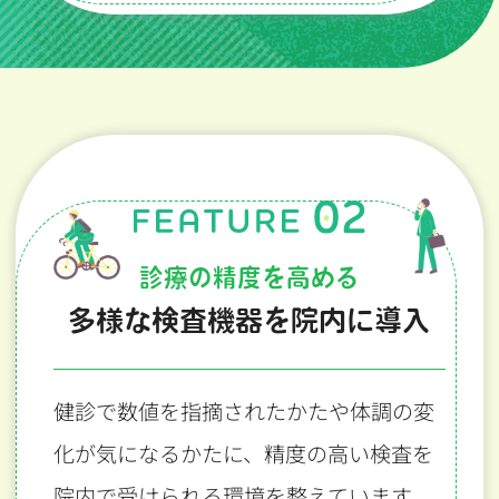
診療の精度を高める
多様な検査機器を院内に導入
健診で数値を指摘されたかたや体調の変
化が気になるかたに、
精度の高い検査を
院内で受けられる環境を整えています。