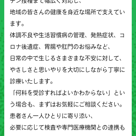
チン接種まで幅広く対応し、
地域の皆さんの健康を身近な場所で支えてい
ます。
体調不良や生活習慣病の管理、発熱症状、コ
ロナ後遺症、胃腸や肛門のお悩みなど、
日常の中で生じるさまざまな不安に対して、
やさしさと思いやりを大切にしながら丁寧に
診療いたします。
「何科を受診すればよいかわからない」とい
う場合も、まずはお気軽にご相談ください。
患者さん一人ひとりに寄り添い、
必要に応じて検査や専門医療機関との連携も