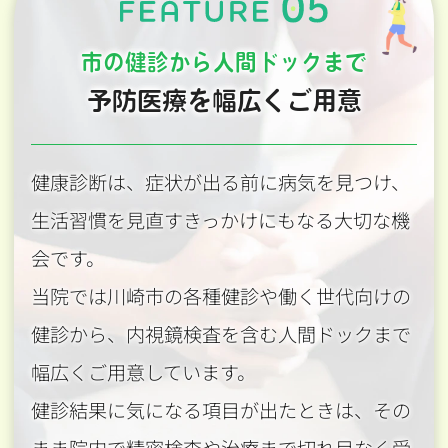
市の健診から人間ドックまで
予防医療を幅広くご用意
健康診断は、症状が出る前に病気を見つけ、
生活習慣を見直すきっかけにもなる大切な機
会です。
当院では川崎市の各種健診や働く世代向けの
健診から、内視鏡検査を含む人間ドックまで
幅広くご用意しています。
健診結果に気になる項目が出たときは、その