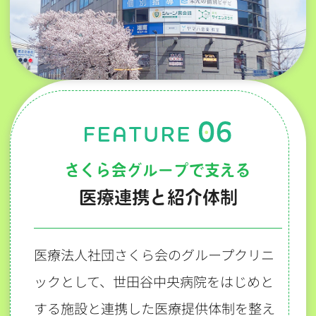
さくら会グループで支える
医療連携と紹介体制
医療法人社団さくら会のグループクリニ
ックとして、世田谷中央病院をはじめと
する施設と連携した医療提供体制を整え