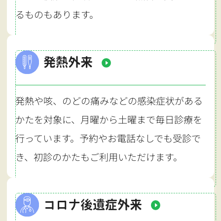
るものもあります。
発熱外来
発熱や咳、のどの痛みなどの感染症状がある
かたを対象に、月曜から土曜まで毎日診療を
行っています。予約やお電話なしでも受診で
き、初診のかたもご利用いただけます。
コロナ後遺症外来