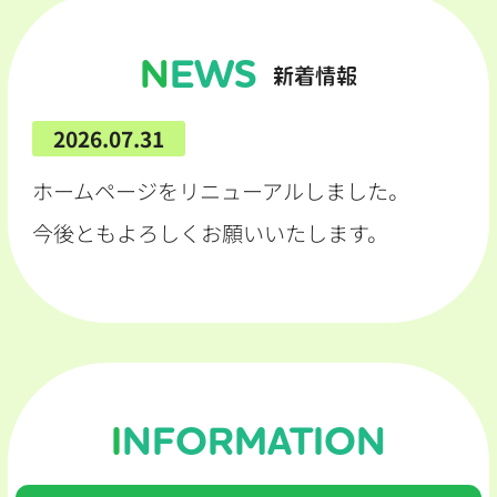
NEWS
新着情報
2026.07.31
ホームページをリニューアルしました。
今後ともよろしくお願いいたします。
INFORMATION