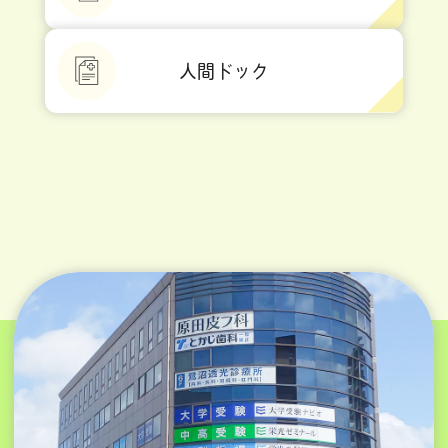
人間ドック