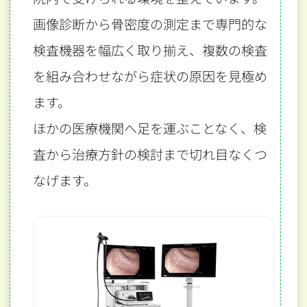
画像診断から骨密度の測定まで専門的な
検査機器を幅広く取り揃え、
複数の検査
を組み合わせながら症状の原因を見極め
ます。
ほかの医療機関へ足を運ぶことなく、検
査から治療方針の検討まで切れ目なくつ
なげます。