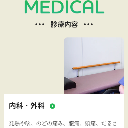
MEDICAL
診療内容
内科・外科
発熱や咳、のどの痛み、腹痛、頭痛、だるさ