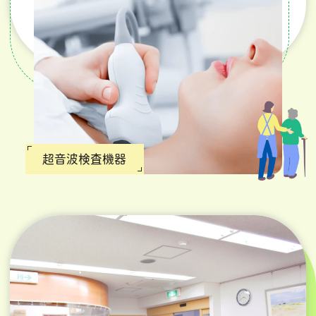
超音波検査機器