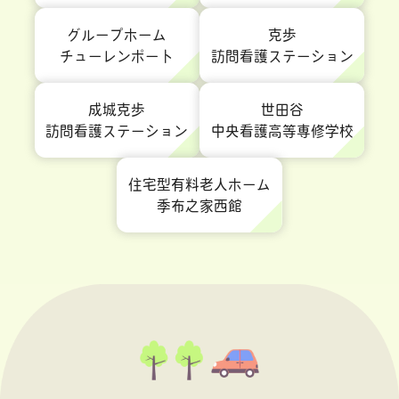
グループホーム
克歩
チューレンポート
訪問看護ステーション
成城克歩
世田谷
訪問看護ステーション
中央看護高等専修学校
住宅型有料老人ホーム
季布之家西館