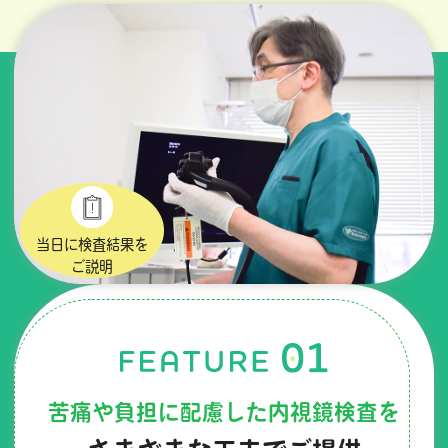
当日に検査結果を
ご説明
苦痛や負担に配慮した内視鏡検査を