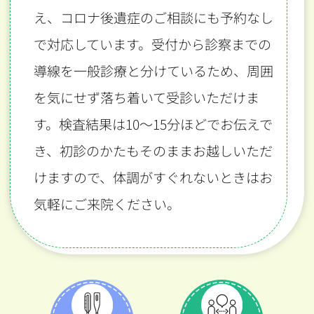
え、コロナ後遺症のご相談にも予約なし
で対応しています。受付から診察までの
導線を一般診療と分けているため、周囲
を気にせず落ち着いて受診いただけま
す。検査結果は10〜15分ほどでお伝えで
き、初診のかたもそのままお越しいただ
けますので、体調がすぐれないときはお
気軽にご来院ください。