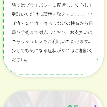
院ではプライバシーに配慮し、安心して
受診いただける環境を整えています。い
ぼ痔・切れ痔・痔ろうなどの検査から日
帰り手術まで対応しており、お支払いは
キャッシュレスもご利用いただけます。
少しでも気になる症状があればご相談く
ださい。