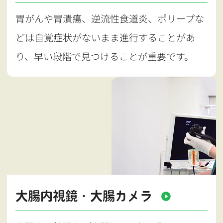
胃がんや胃潰瘍、逆流性食道炎、ポリープな
どは自覚症状がないまま進行することがあ
り、早い段階で見つけることが重要です。
大腸内視鏡・大腸カメラ