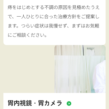
痔をはじめとする不調の原因を見極めたうえ
で、一人ひとりに合った治療方針をご提案し
ます。つらい症状は我慢せず、まずはお気軽
にご相談ください。
胃内視鏡・胃カメラ