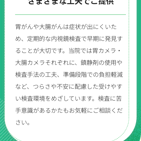
さまざまな工夫でご提供
胃がんや大腸がんは症状が出にくいた
め、定期的な内視鏡検査で早期に発見す
ることが大切です。当院では胃カメラ・
大腸カメラそれぞれに、鎮静剤の使用や
検査手法の工夫、準備段階での負担軽減
など、つらさや不安に配慮した受けやす
い検査環境をめざしています。検査に苦
手意識があるかたもお気軽にご相談くだ
さい。