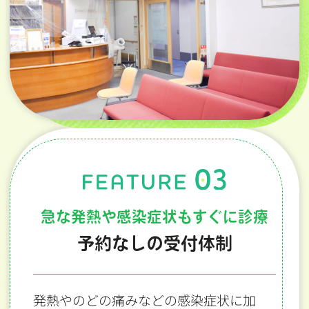
急な発熱や感染症状もすぐに診療
予約なしの受付体制
発熱やのどの痛みなどの感染症状に加