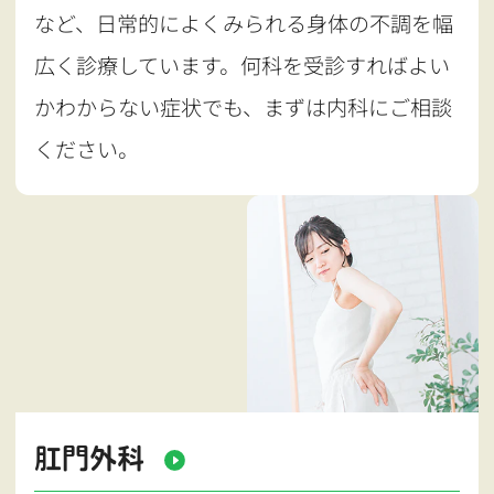
など、日常的によくみられる身体の不調を幅
広く診療しています。何科を受診すればよい
かわからない症状でも、まずは内科にご相談
ください。
肛門外科