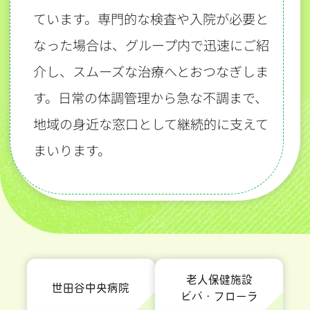
ています。専門的な検査や入院が必要と
なった場合は、グループ内で迅速にご紹
介し、スムーズな治療へとおつなぎしま
す。日常の体調管理から急な不調まで、
地域の身近な窓口として継続的に支えて
まいります。
老人保健施設
世田谷中央病院
ビバ・フローラ