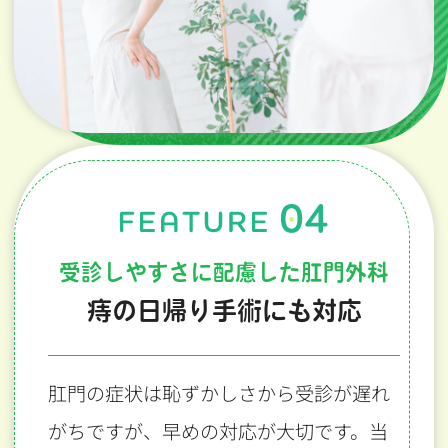
受診しやすさに配慮した肛門外科
痔の日帰り手術にも対応
肛門の症状は恥ずかしさから受診が遅れ
がちですが、早めの対応が大切です。当