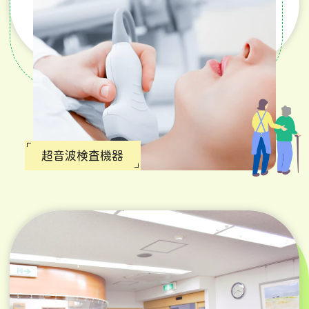
超音波検査機器