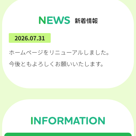
NEWS
新着情報
2026.07.31
ホームページをリニューアルしました。
今後ともよろしくお願いいたします。
INFORMATION