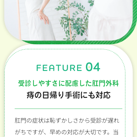
受診しやすさに配慮した肛門外科
痔の日帰り手術にも対応
肛門の症状は恥ずかしさから受診が遅れ
がちですが、早めの対応が大切です。当