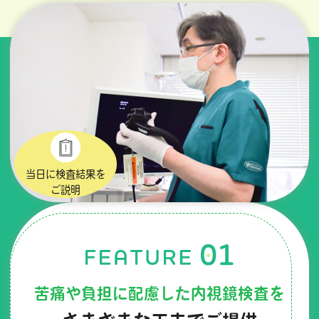
当日に検査結果を
ご説明
苦痛や負担に配慮した内視鏡検査を