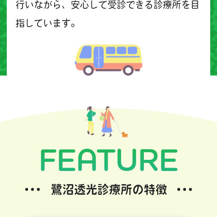
行いながら、安心して受診できる診療所を目
指しています。
FEATURE
鷺沼透光診療所の特徴