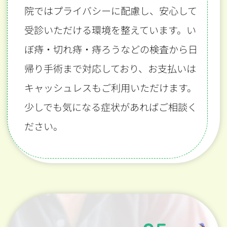
院ではプライバシーに配慮し、安心して
受診いただける環境を整えています。い
ぼ痔・切れ痔・痔ろうなどの検査から日
帰り手術まで対応しており、お支払いは
キャッシュレスもご利用いただけます。
少しでも気になる症状があればご相談く
ださい。