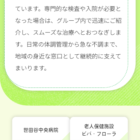
ています。専門的な検査や入院が必要と
なった場合は、グループ内で迅速にご紹
介し、スムーズな治療へとおつなぎしま
す。日常の体調管理から急な不調まで、
地域の身近な窓口として継続的に支えて
まいります。
老人保健施設
世田谷中央病院
ビバ・フローラ