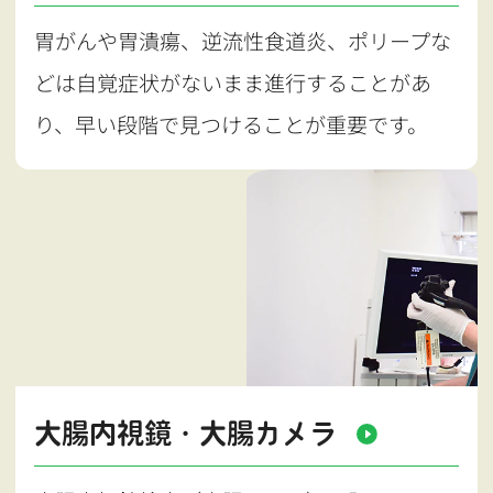
胃がんや胃潰瘍、逆流性食道炎、ポリープな
どは自覚症状がないまま進行することがあ
り、早い段階で見つけることが重要です。
大腸内視鏡・大腸カメラ