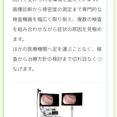
画像診断から骨密度の測定まで専門的な
検査機器を幅広く取り揃え、
複数の検査
を組み合わせながら症状の原因を見極め
ます。
ほかの医療機関へ足を運ぶことなく、検
査から治療方針の検討まで切れ目なくつ
なげます。