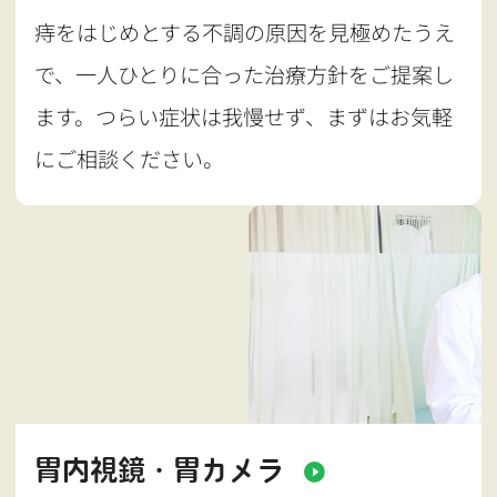
痔をはじめとする不調の原因を見極めたうえ
で、一人ひとりに合った治療方針をご提案し
ます。つらい症状は我慢せず、まずはお気軽
にご相談ください。
胃内視鏡・胃カメラ