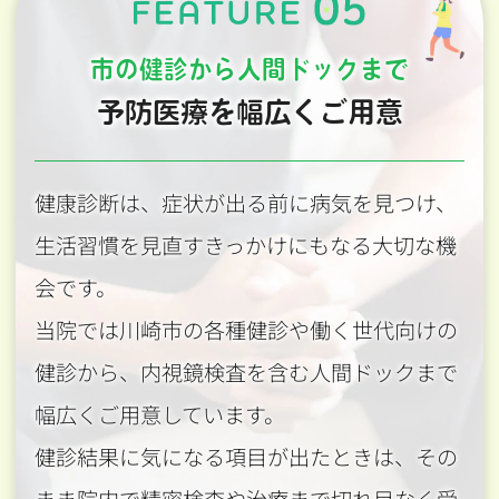
市の健診から人間ドックまで
予防医療を幅広くご用意
健康診断は、症状が出る前に病気を見つけ、
生活習慣を見直すきっかけにもなる大切な機
会です。
当院では川崎市の各種健診や働く世代向けの
健診から、内視鏡検査を含む人間ドックまで
幅広くご用意しています。
健診結果に気になる項目が出たときは、その