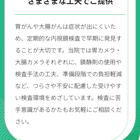
さまざまな工夫でご提供
胃がんや大腸がんは症状が出にくいた
め、定期的な内視鏡検査で早期に発見す
ることが大切です。当院では胃カメラ・
大腸カメラそれぞれに、鎮静剤の使用や
検査手法の工夫、準備段階での負担軽減
など、つらさや不安に配慮した受けやす
い検査環境をめざしています。検査に苦
手意識があるかたもお気軽にご相談くだ
さい。