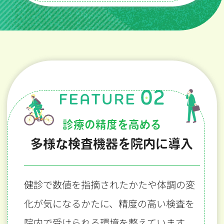
診療の精度を高める
多様な検査機器を院内に導入
健診で数値を指摘されたかたや体調の変
化が気になるかたに、
精度の高い検査を
院内で受けられる環境を整えています。