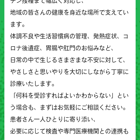
チン接種まで幅広く対応し、
地域の皆さんの健康を身近な場所で支えてい
ます。
体調不良や生活習慣病の管理、発熱症状、コ
ロナ後遺症、胃腸や肛門のお悩みなど、
日常の中で生じるさまざまな不安に対して、
やさしさと思いやりを大切にしながら丁寧に
診療いたします。
「何科を受診すればよいかわからない」とい
う場合も、まずはお気軽にご相談ください。
患者さん一人ひとりに寄り添い、
必要に応じて検査や専門医療機関との連携も