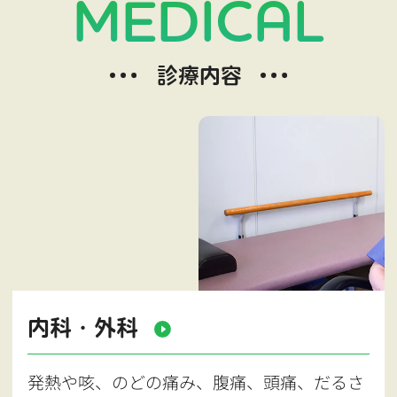
MEDICAL
診療内容
内科・外科
発熱や咳、のどの痛み、腹痛、頭痛、だるさ