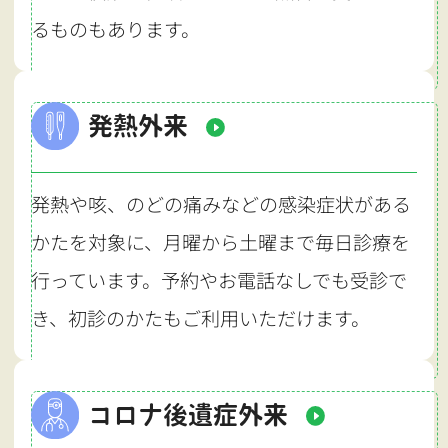
るものもあります。
発熱外来
発熱や咳、のどの痛みなどの感染症状がある
かたを対象に、月曜から土曜まで毎日診療を
行っています。予約やお電話なしでも受診で
き、初診のかたもご利用いただけます。
コロナ後遺症外来