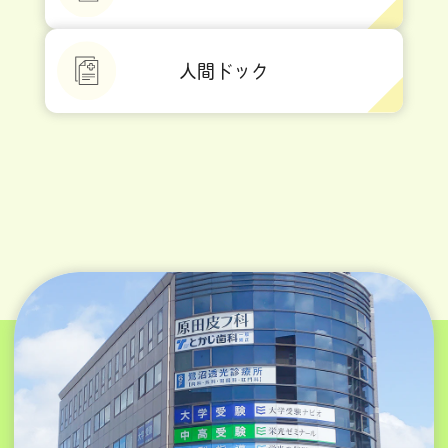
人間ドック