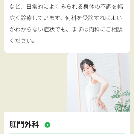
など、日常的によくみられる身体の不調を幅
広く診療しています。何科を受診すればよい
かわからない症状でも、まずは内科にご相談
ください。
肛門外科