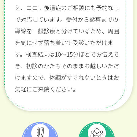
え、コロナ後遺症のご相談にも予約なし
で対応しています。受付から診察までの
導線を一般診療と分けているため、周囲
を気にせず落ち着いて受診いただけま
す。検査結果は10〜15分ほどでお伝えで
き、初診のかたもそのままお越しいただ
けますので、体調がすぐれないときはお
気軽にご来院ください。