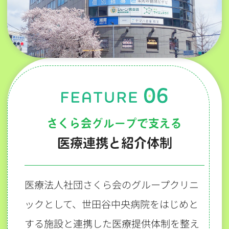
さくら会グループで支える
医療連携と紹介体制
医療法人社団さくら会のグループクリニ
ックとして、世田谷中央病院をはじめと
する施設と連携した医療提供体制を整え