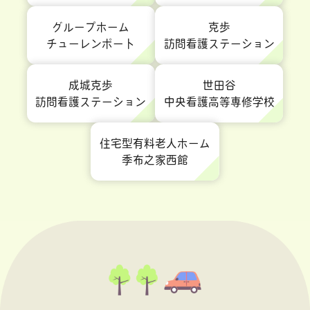
グループホーム
克歩
チューレンポート
訪問看護ステーション
成城克歩
世田谷
訪問看護ステーション
中央看護高等専修学校
住宅型有料老人ホーム
季布之家西館