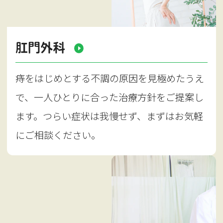
肛門外科
痔をはじめとする不調の原因を見極めたうえ
で、一人ひとりに合った治療方針をご提案し
ます。つらい症状は我慢せず、まずはお気軽
にご相談ください。