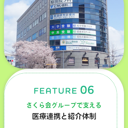
さくら会グループで支える
医療連携と紹介体制