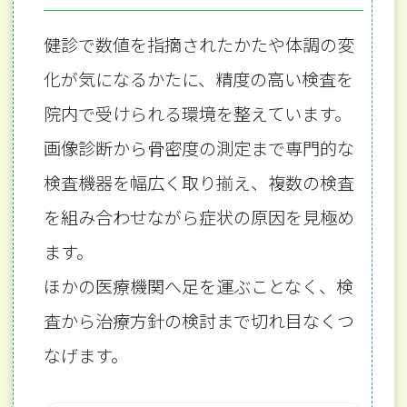
健診で数値を指摘されたかたや体調の変
化が気になるかたに、
精度の高い検査を
院内で受けられる環境を整えています。
画像診断から骨密度の測定まで専門的な
検査機器を幅広く取り揃え、
複数の検査
を組み合わせながら症状の原因を見極め
ます。
ほかの医療機関へ足を運ぶことなく、検
査から治療方針の検討まで切れ目なくつ
なげます。