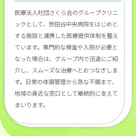
医療法人社団さくら会のグループクリニ
ックとして、世田谷中央病院をはじめと
する施設と連携した医療提供体制を整え
ています。専門的な検査や入院が必要と
なった場合は、グループ内で迅速にご紹
介し、スムーズな治療へとおつなぎしま
す。日常の体調管理から急な不調まで、
地域の身近な窓口として継続的に支えて
まいります。