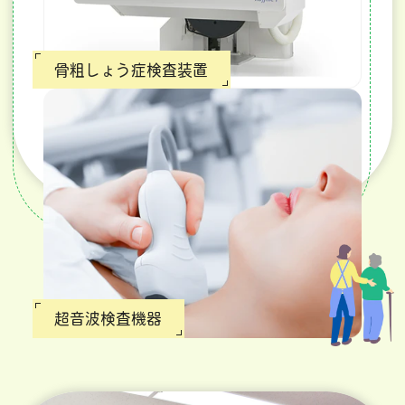
骨粗しょう症検査装置
超音波検査機器