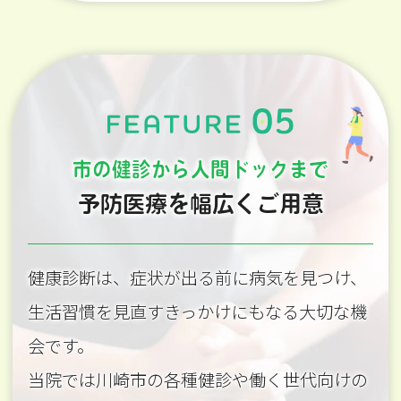
市の健診から人間ドックまで
予防医療を幅広くご用意
健康診断は、症状が出る前に病気を見つけ、
生活習慣を見直すきっかけにもなる大切な機
会です。
当院では川崎市の各種健診や働く世代向けの