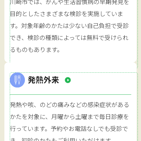
川崎市では、がんや生活習慣病の早期発見を
目的としたさまざまな検診を実施していま
す。対象年齢のかたは少ない自己負担で受診
でき、検診の種類によっては無料で受けられ
るものもあります。
発熱外来
発熱や咳、のどの痛みなどの感染症状がある
かたを対象に、月曜から土曜まで毎日診療を
行っています。予約やお電話なしでも受診で
き、初診のかたもご利用いただけます。