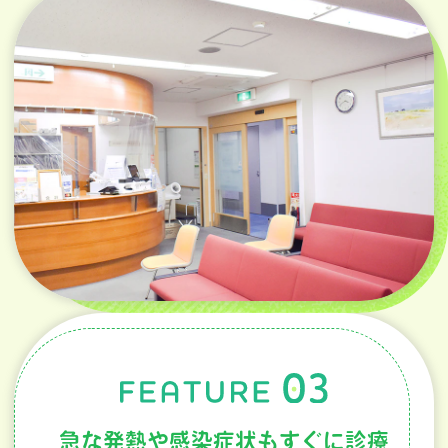
急な発熱や感染症状もすぐに診療