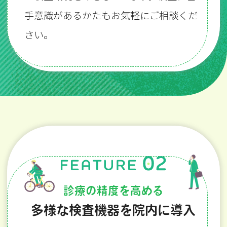
手意識があるかたもお気軽にご相談くだ
さい。
診療の精度を高める
多様な検査機器を院内に導入