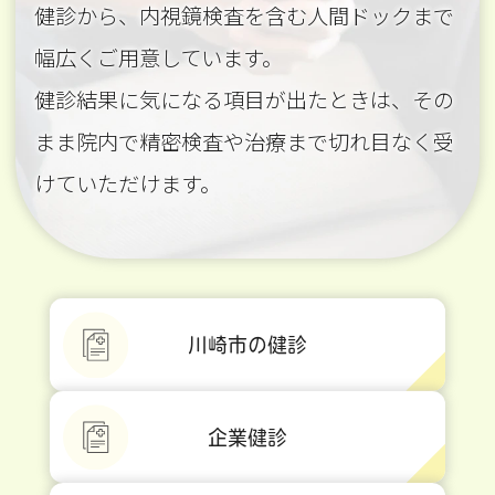
健診から、内視鏡検査を含む人間ドックまで
幅広くご用意しています。
健診結果に気になる項目が出たときは、その
まま院内で精密検査や治療まで切れ目なく受
けていただけます。
川崎市の健診
企業健診