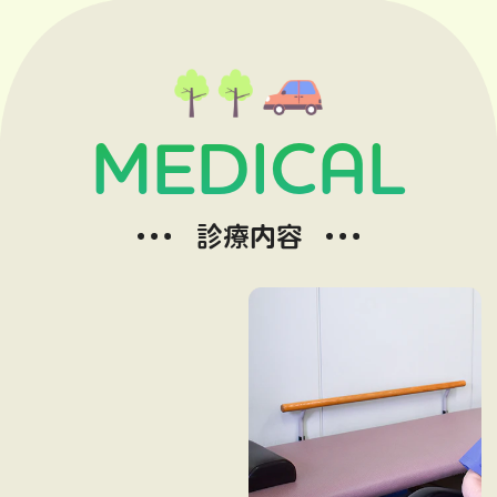
MEDICAL
診療内容