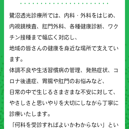
鷺沼透光診療所では、内科・外科をはじめ、
内視鏡検査、肛門外科、各種健康診断、ワク
チン接種まで幅広く対応し、
地域の皆さんの健康を身近な場所で支えてい
ます。
体調不良や生活習慣病の管理、発熱症状、コ
ロナ後遺症、胃腸や肛門のお悩みなど、
日常の中で生じるさまざまな不安に対して、
やさしさと思いやりを大切にしながら丁寧に
診療いたします。
「何科を受診すればよいかわからない」とい