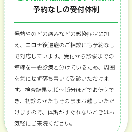
予約なしの受付体制
発熱やのどの痛みなどの感染症状に加
え、コロナ後遺症のご相談にも予約なし
で対応しています。受付から診察までの
導線を一般診療と分けているため、周囲
を気にせず落ち着いて受診いただけま
す。検査結果は10〜15分ほどでお伝えで
き、初診のかたもそのままお越しいただ
けますので、体調がすぐれないときはお
気軽にご来院ください。