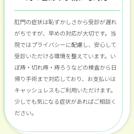
肛門の症状は恥ずかしさから受診が遅れ
がちですが、早めの対応が大切です。当
院ではプライバシーに配慮し、安心して
受診いただける環境を整えています。い
ぼ痔・切れ痔・痔ろうなどの検査から日
帰り手術まで対応しており、お支払いは
キャッシュレスもご利用いただけます。
少しでも気になる症状があればご相談く
ださい。