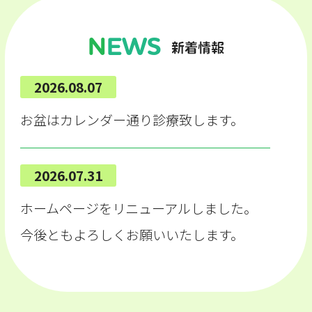
NEWS
新着情報
2026.08.07
お盆はカレンダー通り診療致します。
2026.07.31
ホームページをリニューアルしました。
今後ともよろしくお願いいたします。