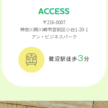
ACCESS
〒216-0007
神奈川県川崎市宮前区小台1-20-1
アン・ビジネスパーク
3
鷺沼駅徒歩
分