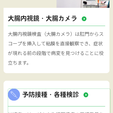
大腸内視鏡・大腸カメラ
大腸内視鏡検査（大腸カメラ）は肛門からス
コープを挿入して粘膜を直接観察でき、症状
が現れる前の段階で病変を見つけることに役
立ちます。
予防接種・各種検診