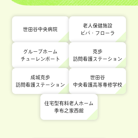
老人保健施設
世田谷中央病院
ビバ・フローラ
グループホーム
克歩
チューレンポート
訪問看護ステーション
成城克歩
世田谷
訪問看護ステーション
中央看護高等専修学校
住宅型有料老人ホーム
季布之家西館