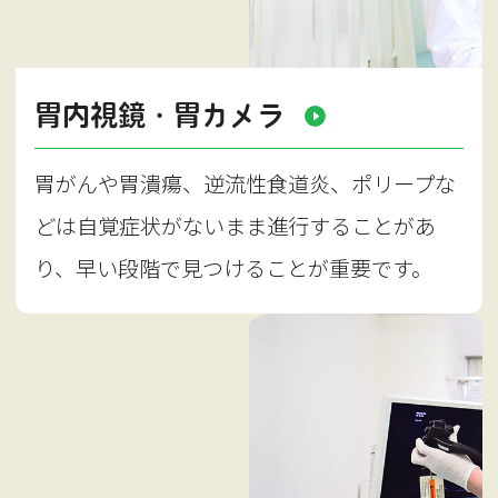
胃内視鏡・胃カメラ
胃がんや胃潰瘍、逆流性食道炎、ポリープな
どは自覚症状がないまま進行することがあ
り、早い段階で見つけることが重要です。