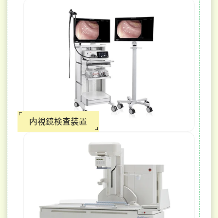
内視鏡検査装置