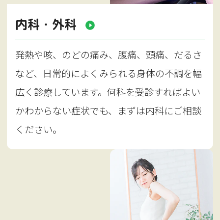
内科・外科
発熱や咳、のどの痛み、腹痛、頭痛、だるさ
など、日常的によくみられる身体の不調を幅
広く診療しています。何科を受診すればよい
かわからない症状でも、まずは内科にご相談
ください。