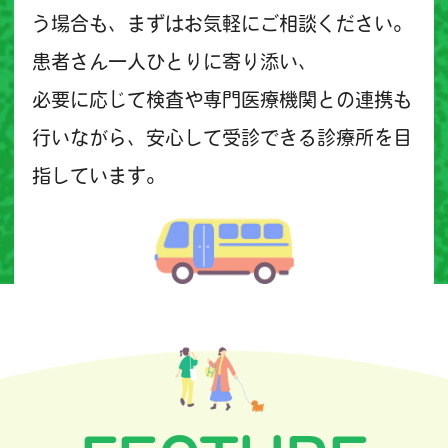
う場合も、まずはお気軽にご相談ください。
患者さん一人ひとりに寄り添い、
必要に応じて検査や専門医療機関との連携も
行いながら、安心して受診できる診療所を目
指しています。