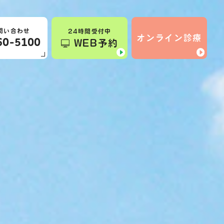
問い合わせ
24時間受付中
オンライン診療
60-5100
WEB予約