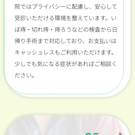
院ではプライバシーに配慮し、安心して
受診いただける環境を整えています。い
ぼ痔・切れ痔・痔ろうなどの検査から日
帰り手術まで対応しており、お支払いは
キャッシュレスもご利用いただけます。
少しでも気になる症状があればご相談く
ださい。