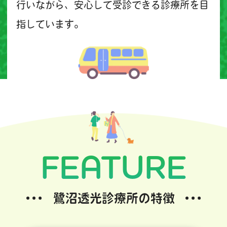
行いながら、安心して受診できる診療所を目
指しています。
FEATURE
鷺沼透光診療所の特徴