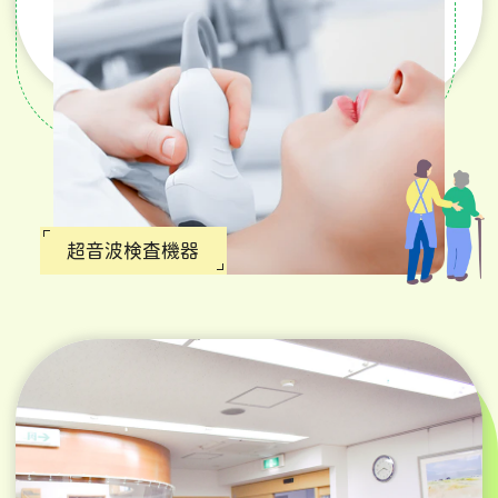
超音波検査機器