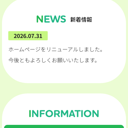
NEWS
新着情報
2026.07.31
ホームページをリニューアルしました。
今後ともよろしくお願いいたします。
INFORMATION