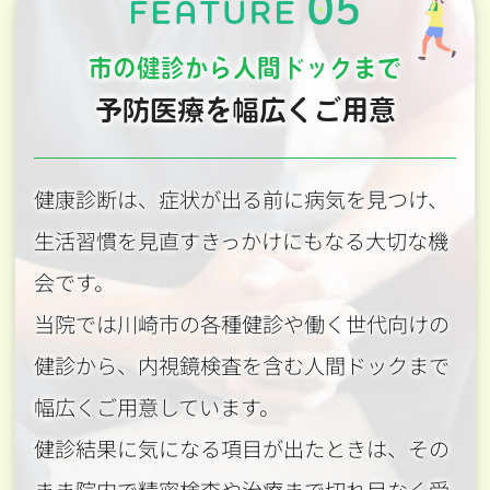
市の健診から人間ドックまで
予防医療を幅広くご用意
健康診断は、症状が出る前に病気を見つけ、
生活習慣を見直すきっかけにもなる大切な機
会です。
当院では川崎市の各種健診や働く世代向けの
健診から、内視鏡検査を含む人間ドックまで
幅広くご用意しています。
健診結果に気になる項目が出たときは、その