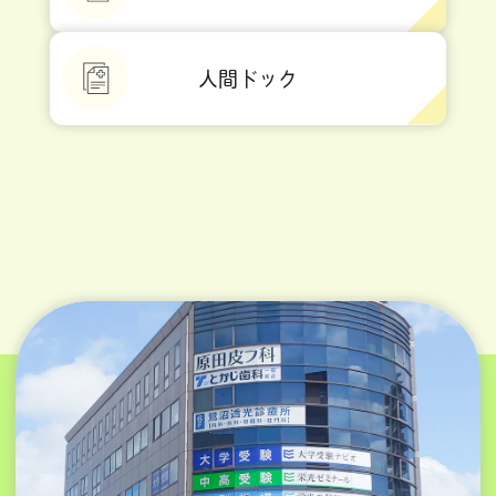
人間ドック