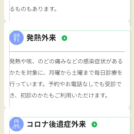
るものもあります。
発熱外来
発熱や咳、のどの痛みなどの感染症状がある
かたを対象に、月曜から土曜まで毎日診療を
行っています。予約やお電話なしでも受診で
き、初診のかたもご利用いただけます。
コロナ後遺症外来