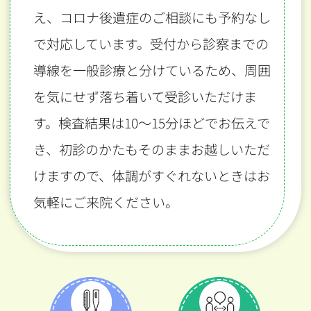
え、コロナ後遺症のご相談にも予約なし
で対応しています。受付から診察までの
導線を一般診療と分けているため、周囲
を気にせず落ち着いて受診いただけま
す。検査結果は10〜15分ほどでお伝えで
き、初診のかたもそのままお越しいただ
けますので、体調がすぐれないときはお
気軽にご来院ください。