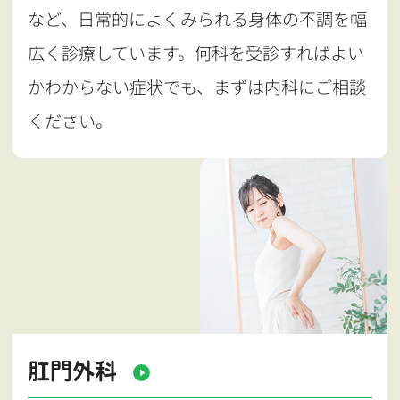
など、日常的によくみられる身体の不調を幅
広く診療しています。何科を受診すればよい
かわからない症状でも、まずは内科にご相談
ください。
肛門外科