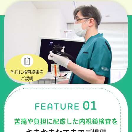
当日に検査結果を
ご説明
苦痛や負担に配慮した内視鏡検査を