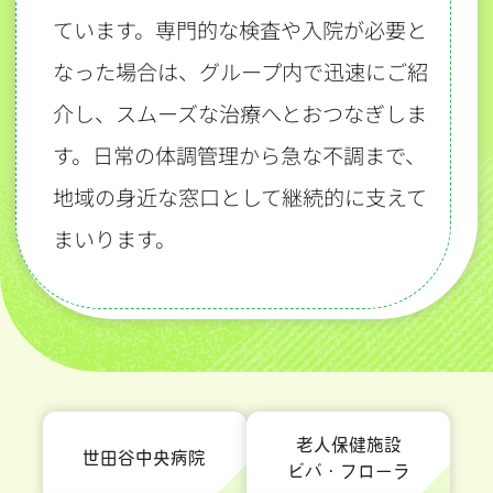
ています。専門的な検査や入院が必要と
なった場合は、グループ内で迅速にご紹
介し、スムーズな治療へとおつなぎしま
す。日常の体調管理から急な不調まで、
地域の身近な窓口として継続的に支えて
まいります。
老人保健施設
世田谷中央病院
ビバ・フローラ