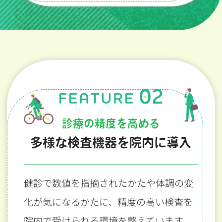
診療の精度を高める
多様な検査機器を院内に導入
健診で数値を指摘されたかたや体調の変
化が気になるかたに、
精度の高い検査を
院内で受けられる環境を整えています。