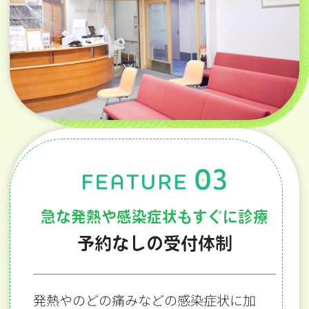
急な発熱や感染症状もすぐに診療
予約なしの受付体制
発熱やのどの痛みなどの感染症状に加