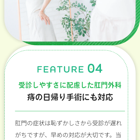
受診しやすさに配慮した肛門外科
痔の日帰り手術にも対応
肛門の症状は恥ずかしさから受診が遅れ
がちですが、早めの対応が大切です。当