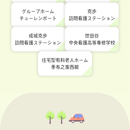
グループホーム
克歩
チューレンポート
訪問看護ステーション
成城克歩
世田谷
訪問看護ステーション
中央看護高等専修学校
住宅型有料老人ホーム
季布之家西館