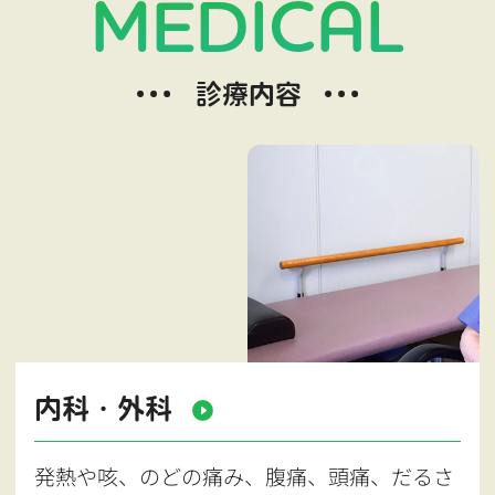
MEDICAL
診療内容
内科・外科
発熱や咳、のどの痛み、腹痛、頭痛、だるさ