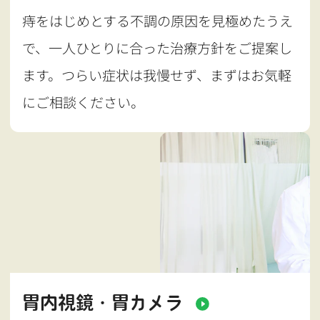
痔をはじめとする不調の原因を見極めたうえ
で、一人ひとりに合った治療方針をご提案し
ます。つらい症状は我慢せず、まずはお気軽
にご相談ください。
胃内視鏡・胃カメラ