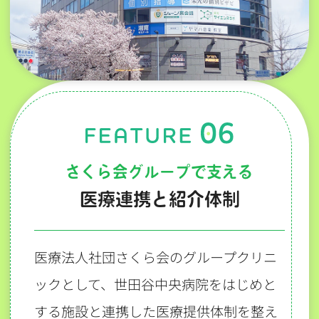
さくら会グループで支える
医療連携と紹介体制
医療法人社団さくら会のグループクリニ
ックとして、世田谷中央病院をはじめと
する施設と連携した医療提供体制を整え