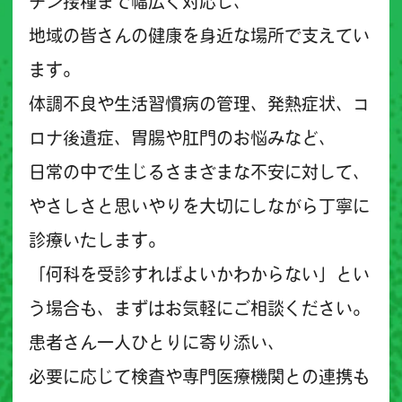
チン接種まで幅広く対応し、
地域の皆さんの健康を身近な場所で支えてい
ます。
体調不良や生活習慣病の管理、発熱症状、コ
ロナ後遺症、胃腸や肛門のお悩みなど、
日常の中で生じるさまざまな不安に対して、
やさしさと思いやりを大切にしながら丁寧に
診療いたします。
「何科を受診すればよいかわからない」とい
う場合も、まずはお気軽にご相談ください。
患者さん一人ひとりに寄り添い、
必要に応じて検査や専門医療機関との連携も