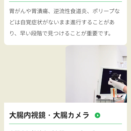
胃がんや胃潰瘍、逆流性食道炎、ポリープな
どは自覚症状がないまま進行することがあ
り、早い段階で見つけることが重要です。
大腸内視鏡・大腸カメラ