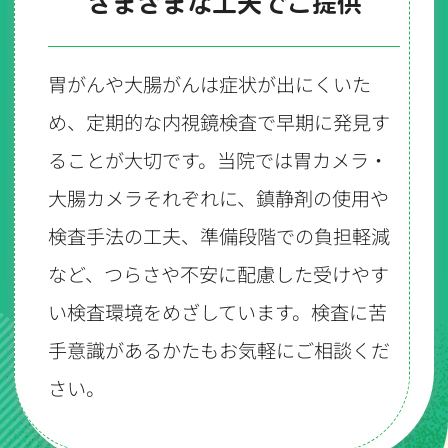
さまざまな工夫でご提供
胃がんや大腸がんは症状が出にくいた
め、定期的な内視鏡検査で早期に発見す
ることが大切です。当院では胃カメラ・
大腸カメラそれぞれに、鎮静剤の使用や
検査手法の工夫、準備段階での負担軽減
など、つらさや不安に配慮した受けやす
い検査環境をめざしています。検査に苦
手意識があるかたもお気軽にご相談くだ
さい。