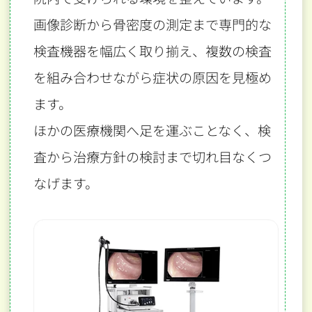
画像診断から骨密度の測定まで専門的な
検査機器を幅広く取り揃え、
複数の検査
を組み合わせながら症状の原因を見極め
ます。
ほかの医療機関へ足を運ぶことなく、検
査から治療方針の検討まで切れ目なくつ
なげます。