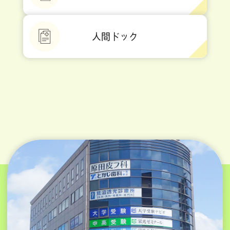
人間ドック