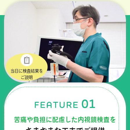
当日に検査結果を
ご説明
苦痛や負担に配慮した内視鏡検査を