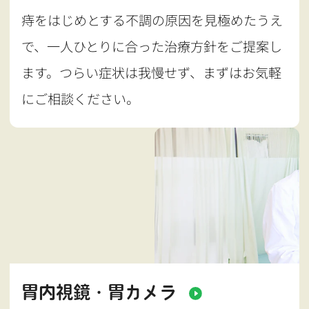
痔をはじめとする不調の原因を見極めたうえ
で、一人ひとりに合った治療方針をご提案し
ます。つらい症状は我慢せず、まずはお気軽
にご相談ください。
胃内視鏡・胃カメラ