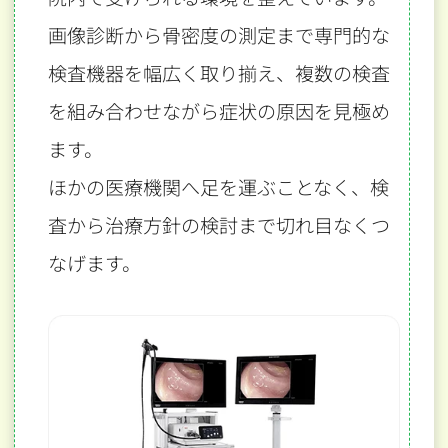
画像診断から骨密度の測定まで専門的な
検査機器を幅広く取り揃え、
複数の検査
を組み合わせながら症状の原因を見極め
ます。
ほかの医療機関へ足を運ぶことなく、検
査から治療方針の検討まで切れ目なくつ
なげます。