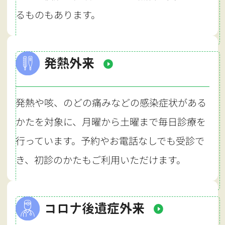
るものもあります。
発熱外来
発熱や咳、のどの痛みなどの感染症状がある
かたを対象に、月曜から土曜まで毎日診療を
行っています。予約やお電話なしでも受診で
き、初診のかたもご利用いただけます。
コロナ後遺症外来