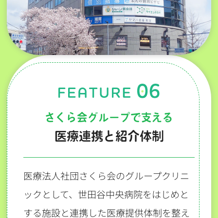
さくら会グループで支える
医療連携と紹介体制
医療法人社団さくら会のグループクリニ
ックとして、世田谷中央病院をはじめと
する施設と連携した医療提供体制を整え