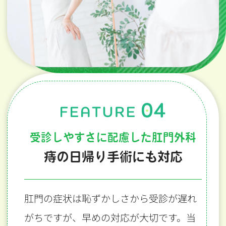
受診しやすさに配慮した肛門外科
痔の日帰り手術にも対応
肛門の症状は恥ずかしさから受診が遅れ
がちですが、早めの対応が大切です。当