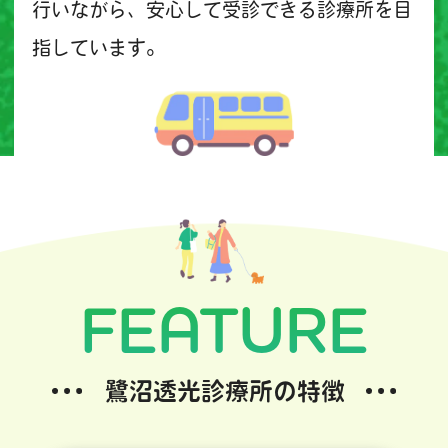
行いながら、安心して受診できる診療所を目
指しています。
FEATURE
鷺沼透光診療所の特徴