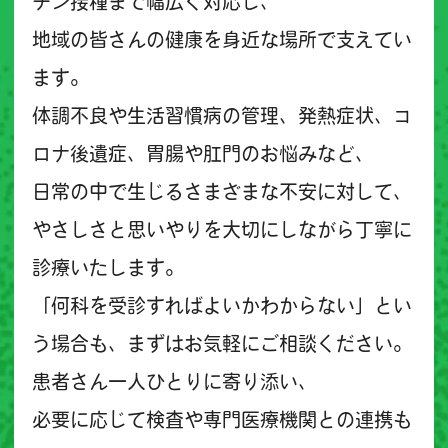
チン接種まで幅広く対応し、
地域の皆さんの健康を身近な場所で支えてい
ます。
体調不良や生活習慣病の管理、発熱症状、コ
ロナ後遺症、胃腸や肛門のお悩みなど、
日常の中で生じるさまざまな不安に対して、
やさしさと思いやりを大切にしながら丁寧に
診療いたします。
「何科を受診すればよいかわからない」とい
う場合も、まずはお気軽にご相談ください。
患者さん一人ひとりに寄り添い、
必要に応じて検査や専門医療機関との連携も