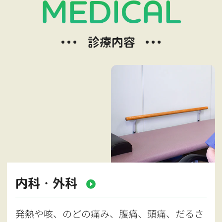
MEDICAL
診療内容
内科・外科
発熱や咳、のどの痛み、腹痛、頭痛、だるさ