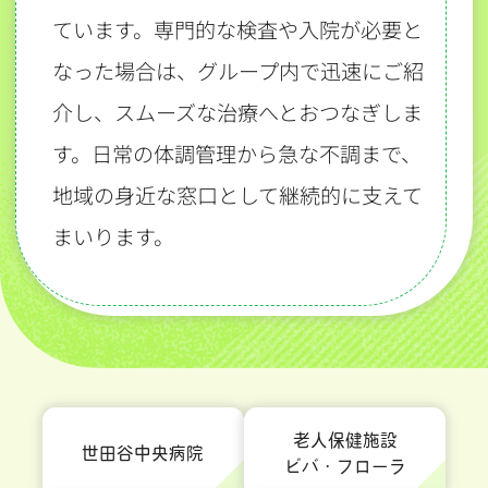
ています。専門的な検査や入院が必要と
なった場合は、グループ内で迅速にご紹
介し、スムーズな治療へとおつなぎしま
す。日常の体調管理から急な不調まで、
地域の身近な窓口として継続的に支えて
まいります。
老人保健施設
世田谷中央病院
ビバ・フローラ