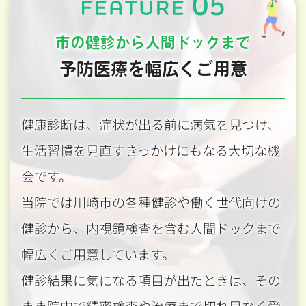
市の健診から人間ドックまで
予防医療を幅広くご用意
健康診断は、症状が出る前に病気を見つけ、
生活習慣を見直すきっかけにもなる大切な機
会です。
当院では川崎市の各種健診や働く世代向けの
健診から、内視鏡検査を含む人間ドックまで
幅広くご用意しています。
健診結果に気になる項目が出たときは、その