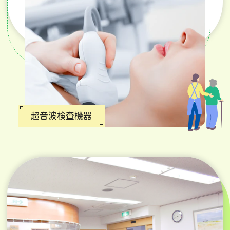
超音波検査機器