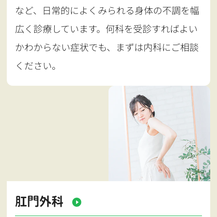
など、日常的によくみられる身体の不調を幅
広く診療しています。何科を受診すればよい
かわからない症状でも、まずは内科にご相談
ください。
肛門外科