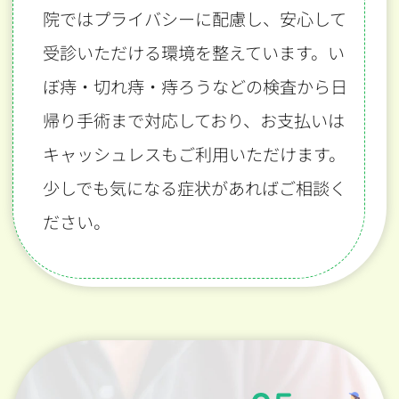
院ではプライバシーに配慮し、安心して
受診いただける環境を整えています。い
ぼ痔・切れ痔・痔ろうなどの検査から日
帰り手術まで対応しており、お支払いは
キャッシュレスもご利用いただけます。
少しでも気になる症状があればご相談く
ださい。