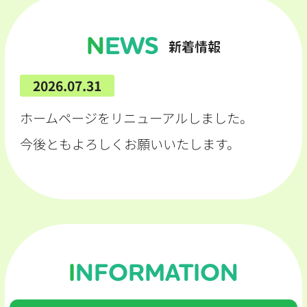
NEWS
新着情報
2026.07.31
ホームページをリニューアルしました。
今後ともよろしくお願いいたします。
INFORMATION