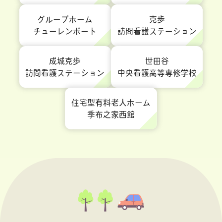
グループホーム
克歩
チューレンポート
訪問看護ステーション
成城克歩
世田谷
訪問看護ステーション
中央看護高等専修学校
住宅型有料老人ホーム
季布之家西館