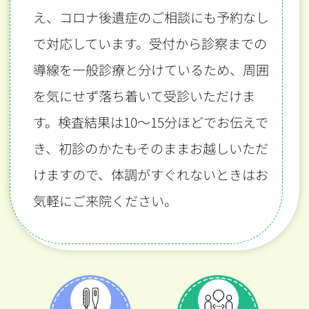
え、コロナ後遺症のご相談にも予約なし
で対応しています。受付から診察までの
導線を一般診療と分けているため、周囲
を気にせず落ち着いて受診いただけま
す。検査結果は10〜15分ほどでお伝えで
き、初診のかたもそのままお越しいただ
けますので、体調がすぐれないときはお
気軽にご来院ください。