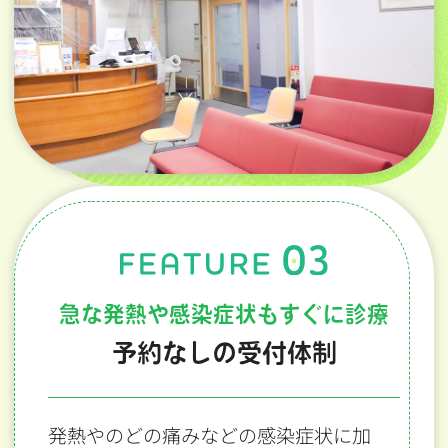
急な発熱や感染症状もすぐに診療
予約なしの受付体制
発熱やのどの痛みなどの感染症状に加