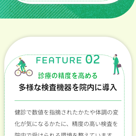
診療の精度を高める
多様な検査機器を院内に導入
健診で数値を指摘されたかたや体調の変
化が気になるかたに、
精度の高い検査を
院内で受けられる環境を整えています。