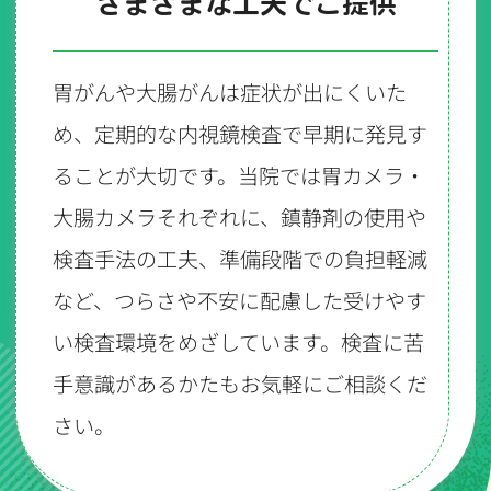
さまざまな工夫でご提供
胃がんや大腸がんは症状が出にくいた
め、定期的な内視鏡検査で早期に発見す
ることが大切です。当院では胃カメラ・
大腸カメラそれぞれに、鎮静剤の使用や
検査手法の工夫、準備段階での負担軽減
など、つらさや不安に配慮した受けやす
い検査環境をめざしています。検査に苦
手意識があるかたもお気軽にご相談くだ
さい。