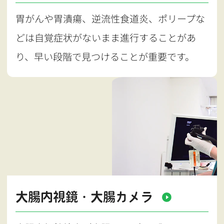
胃がんや胃潰瘍、逆流性食道炎、ポリープな
どは自覚症状がないまま進行することがあ
り、早い段階で見つけることが重要です。
大腸内視鏡・大腸カメラ